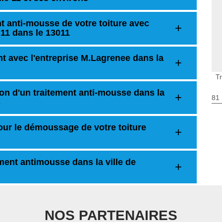
nt anti-mousse de votre toiture avec
 11 dans le 13011
t avec l'entreprise M.Lagrenee dans la
T
on d'un traitement anti-mousse dans la
81 
s
our le démoussage de votre toiture
ment antimousse dans la ville de
NOS PARTENAIRES