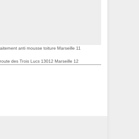
raitement anti mousse toiture Marseille 11
route des Trois Lucs 13012 Marseille 12