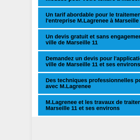
Un tarif abordable pour le traiteme
l'entreprise M.Lagrenee à Marseille
Un devis gratuit et sans engagemen
ville de Marseille 11
Demandez un devis pour l'applicati
ville de Marseille 11 et ses environ
Des techniques professionnelles p
avec M.Lagrenee
M.Lagrenee et les travaux de traite
Marseille 11 et ses environs