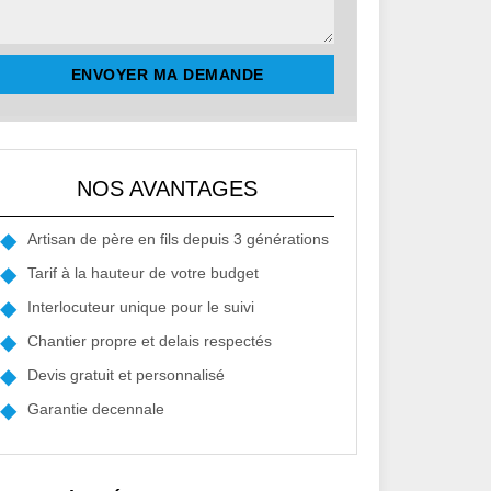
NOS AVANTAGES
Artisan de père en fils depuis 3 générations
Tarif à la hauteur de votre budget
Interlocuteur unique pour le suivi
Chantier propre et delais respectés
Devis gratuit et personnalisé
Garantie decennale