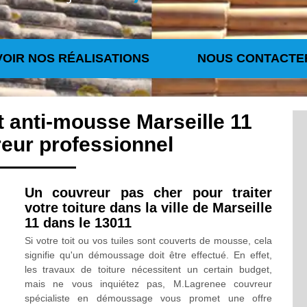
VOIR NOS RÉALISATIONS
NOUS CONTACTE
t anti-mousse Marseille 11
eur professionnel
Un couvreur pas cher pour traiter
votre toiture dans la ville de Marseille
11 dans le 13011
Si votre toit ou vos tuiles sont couverts de mousse, cela
signifie qu'un démoussage doit être effectué. En effet,
les travaux de toiture nécessitent un certain budget,
mais ne vous inquiétez pas, M.Lagrenee couvreur
spécialiste en démoussage vous promet une offre