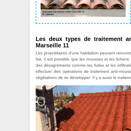
Les deux types de traitement a
Marseille 11
Les propriétaires d'une habitation peuvent rencont
fait, il est possible que les mousses et les lichens
des désagréments comme les fuites et les infiltrat
effectuer des opérations de traitement anti-mouss
végétations de se développer. Il y a aussi le traitem