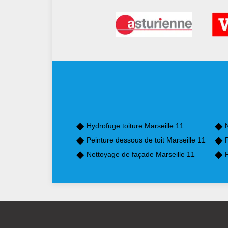
Hydrofuge toiture Marseille 11
Peinture dessous de toit Marseille 11
P
Nettoyage de façade Marseille 11