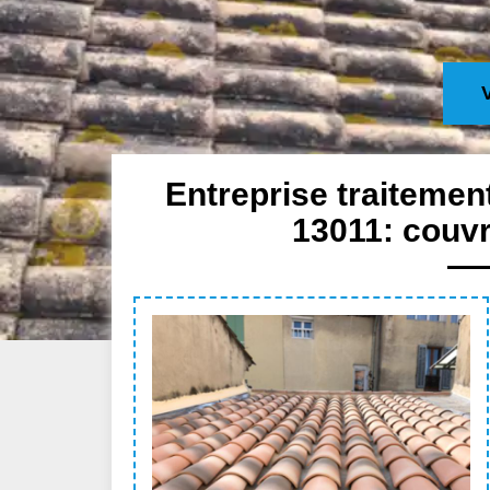
Entreprise traitemen
13011: couvr