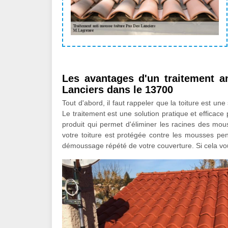
Les avantages d'un traitement a
Lanciers dans le 13700
Tout d'abord, il faut rappeler que la toiture est une
Le traitement est une solution pratique et efficace po
produit qui permet d'éliminer les racines des mouss
votre toiture est protégée contre les mousses pe
démoussage répété de votre couverture. Si cela vou