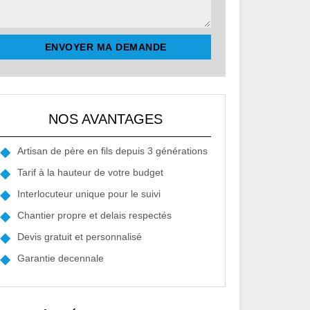
NOS AVANTAGES
Artisan de père en fils depuis 3 générations
Tarif à la hauteur de votre budget
Interlocuteur unique pour le suivi
Chantier propre et delais respectés
Devis gratuit et personnalisé
Garantie decennale