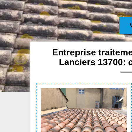
Entreprise traitem
Lanciers 13700: 