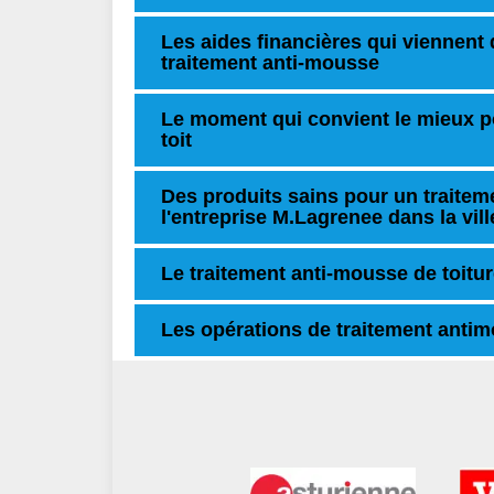
Les aides financières qui viennent 
traitement anti-mousse
Le moment qui convient le mieux po
toit
Des produits sains pour un traitem
l'entreprise M.Lagrenee dans la vil
Le traitement anti-mousse de toitu
Les opérations de traitement anti