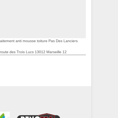
raitement anti mousse toiture Pas Des Lanciers
route des Trois Lucs 13012 Marseille 12