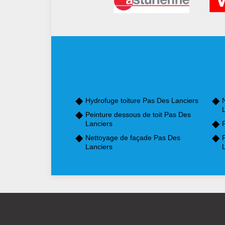
Hydrofuge toiture Pas Des Lanciers
Peinture dessous de toit Pas Des
Lanciers
Nettoyage de façade Pas Des
Lanciers