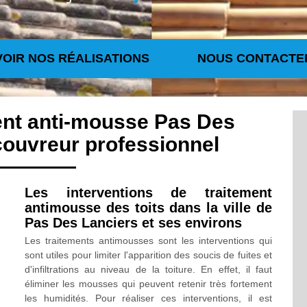
VOIR NOS RÉALISATIONS
NOUS CONTACTE
ent anti-mousse Pas Des
couvreur professionnel
Les interventions de traitement
antimousse des toits dans la ville de
Pas Des Lanciers et ses environs
Les traitements antimousses sont les interventions qui
sont utiles pour limiter l'apparition des soucis de fuites et
d'infiltrations au niveau de la toiture. En effet, il faut
éliminer les mousses qui peuvent retenir très fortement
les humidités. Pour réaliser ces interventions, il est