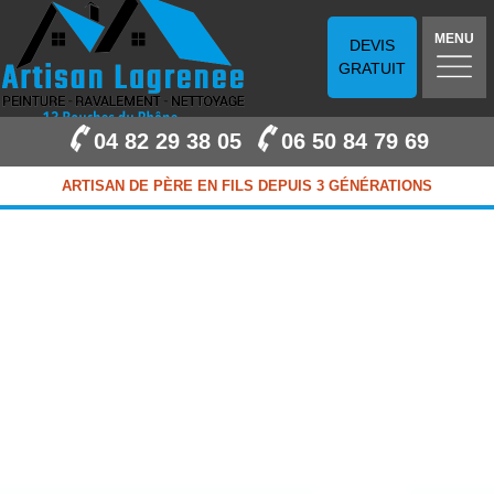
MENU
DEVIS
GRATUIT
04 82 29 38 05
06 50 84 79 69
ARTISAN DE PÈRE EN FILS DEPUIS 3 GÉNÉRATIONS