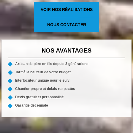
VOIR NOS RÉALISATIONS
NOUS CONTACTER
NOS AVANTAGES
Artisan de père en fils depuis 3 générations
Tarif à la hauteur de votre budget
Interlocuteur unique pour le suivi
Chantier propre et delais respectés
Devis gratuit et personnalisé
Garantie decennale