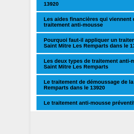
13920
Les aides financières qui viennent 
traitement anti-mousse
Pourquoi faut-il appliquer un trait
Saint Mitre Les Remparts dans le 
Les deux types de traitement anti
Saint Mitre Les Remparts
Le traitement de démoussage de la 
Remparts dans le 13920
Le traitement anti-mousse préventif