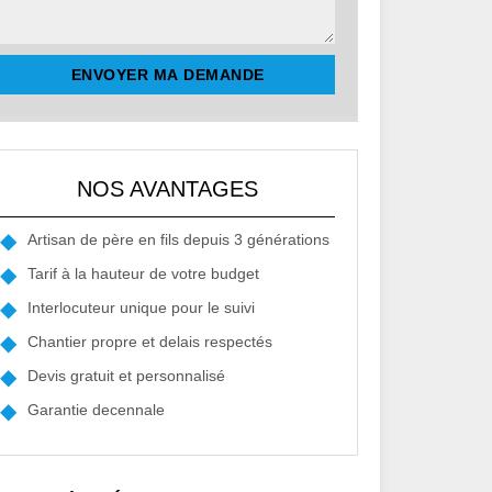
NOS AVANTAGES
Artisan de père en fils depuis 3 générations
Tarif à la hauteur de votre budget
Interlocuteur unique pour le suivi
Chantier propre et delais respectés
Devis gratuit et personnalisé
Garantie decennale