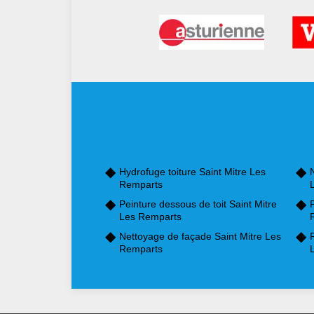
Hydrofuge toiture Saint Mitre Les
N
Remparts
Peinture dessous de toit Saint Mitre
P
Les Remparts
Nettoyage de façade Saint Mitre Les
Remparts