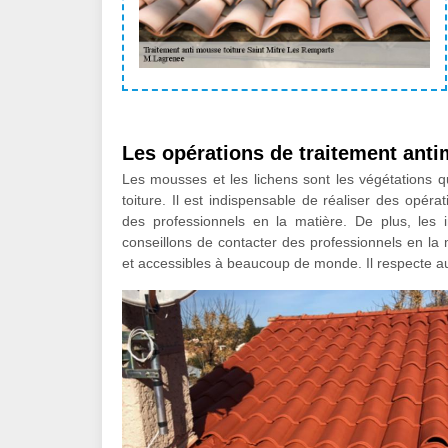
Les opérations de traitement ant
Les mousses et les lichens sont les végétations q
toiture. Il est indispensable de réaliser des opéra
des professionnels en la matière. De plus, les 
conseillons de contacter des professionnels en la ma
et accessibles à beaucoup de monde. Il respecte au