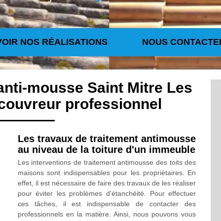
VOIR NOS RÉALISATIONS
NOUS CONTACTE
anti-mousse Saint Mitre Les
couvreur professionnel
Les travaux de traitement antimousse
au niveau de la toiture d'un immeuble
Les interventions de traitement antimousse des toits des
maisons sont indispensables pour les propriétaires. En
effet, il est nécessaire de faire des travaux de les réaliser
pour éviter les problèmes d'étanchéité. Pour effectuer
ces tâches, il est indispensable de contacter des
professionnels en la matière. Ainsi, nous pouvons vous