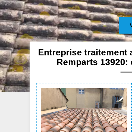
Entreprise traitement 
Remparts 13920: 