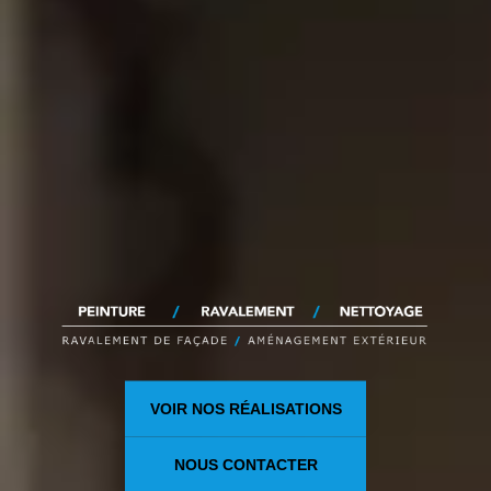
VOIR NOS RÉALISATIONS
NOUS CONTACTER