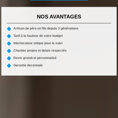
NOS AVANTAGES
Artisan de père en fils depuis 3 générations
Tarif à la hauteur de votre budget
Interlocuteur unique pour le suivi
Chantier propre et delais respectés
Devis gratuit et personnalisé
Garantie decennale