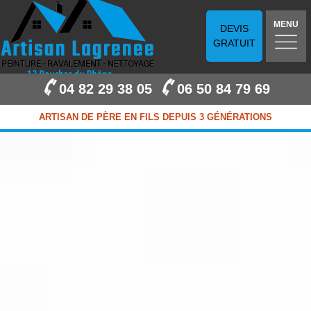
MENU
DEVIS
GRATUIT
04 82 29 38 05
06 50 84 79 69
ARTISAN DE PÈRE EN FILS DEPUIS 3 GÉNÉRATIONS