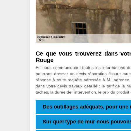
Ce que vous trouverez dans votr
Rouge
En nous communiquant toutes les informations d
pourrons dresser un devis réparation fissure mu
réponse à toute requête adressée à M.Lagrenee 
dans votre devis travaux détaillé : le tarif de la
tâches, la durée de l’intervention, le prix du produit
Des outillages adéquats, pour une r
Sur quel type de mur nous pouvons