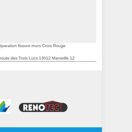
éparation fissure murs Croix Rouge
route des Trois Lucs 13012 Marseille 12