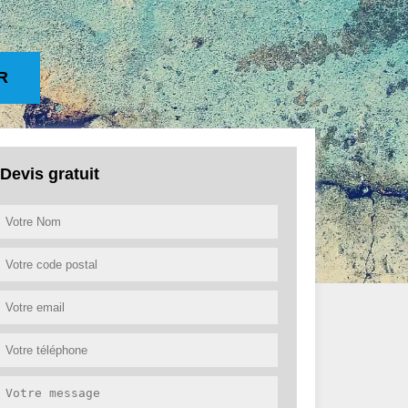
R
Devis gratuit