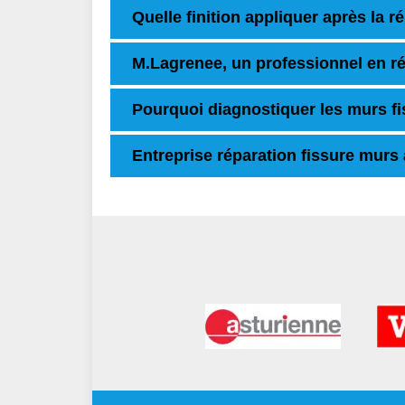
Quelle finition appliquer après la 
M.Lagrenee, un professionnel en ré
Pourquoi diagnostiquer les murs fi
Entreprise réparation fissure mur