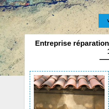
Entreprise réparatio