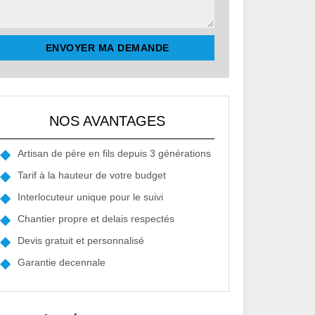
NOS AVANTAGES
Artisan de père en fils depuis 3 générations
Tarif à la hauteur de votre budget
Interlocuteur unique pour le suivi
Chantier propre et delais respectés
Devis gratuit et personnalisé
Garantie decennale