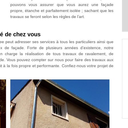
pouvons vous assurer que vous aurez une façade
propre, étanche et parfaitement isolée ; sachant que les
travaux se feront selon les règles de l’art.
té de chez vous
e peut adresser ses services à tous les particuliers ainsi que
aux de façade. Forte de plusieurs années d’existence, notre
n charge la réalisation de tous travaux de ravalement, de
ade. Vous pouvez compter sur nous pour faire des travaux aux
 à la fois propre et performante. Confiez-nous votre projet de