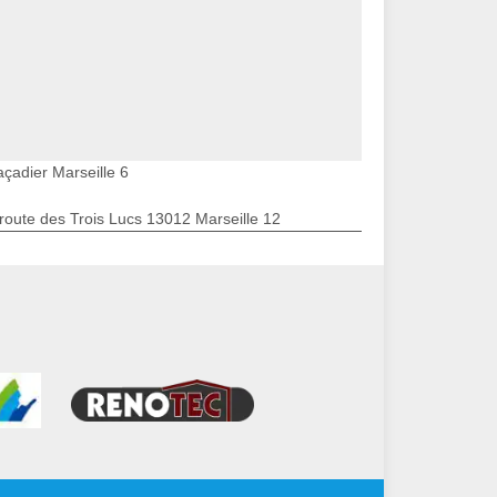
açadier Marseille 6
route des Trois Lucs 13012 Marseille 12