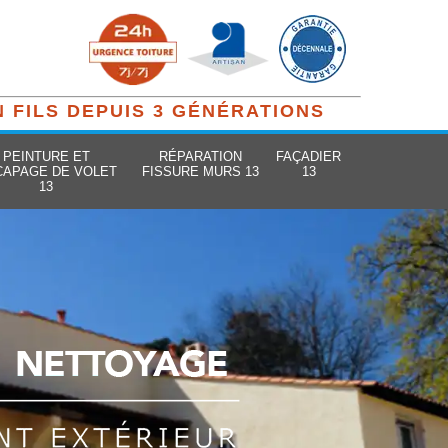
N FILS DEPUIS 3 GÉNÉRATIONS
PEINTURE ET
RÉPARATION
FAÇADIER
CAPAGE DE VOLET
FISSURE MURS 13
13
13