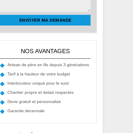
NOS AVANTAGES
Artisan de père en fils depuis 3 générations
Tarif à la hauteur de votre budget
Interlocuteur unique pour le suivi
Chantier propre et delais respectés
Devis gratuit et personnalisé
Garantie decennale