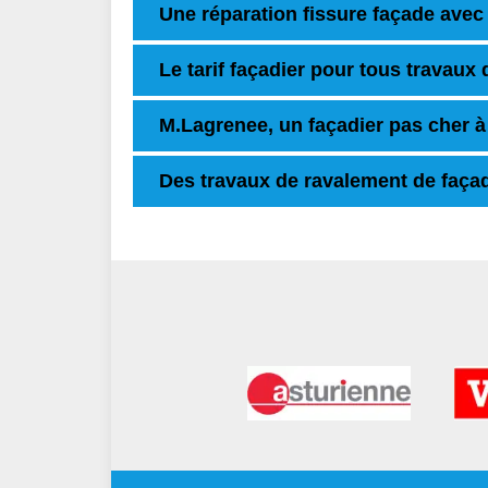
Une réparation fissure façade avec
Le tarif façadier pour tous travaux
M.Lagrenee, un façadier pas cher à
Des travaux de ravalement de façade