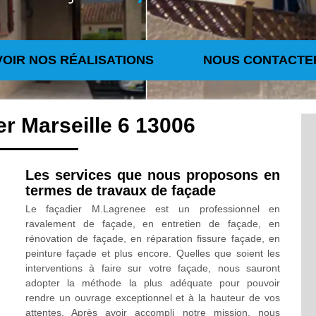
VOIR NOS RÉALISATIONS
NOUS CONTACTE
er Marseille 6 13006
Les services que nous proposons en
termes de travaux de façade
Le façadier M.Lagrenee est un professionnel en
ravalement de façade, en entretien de façade, en
rénovation de façade, en réparation fissure façade, en
peinture façade et plus encore. Quelles que soient les
interventions à faire sur votre façade, nous sauront
adopter la méthode la plus adéquate pour pouvoir
rendre un ouvrage exceptionnel et à la hauteur de vos
attentes. Après avoir accompli notre mission, nous