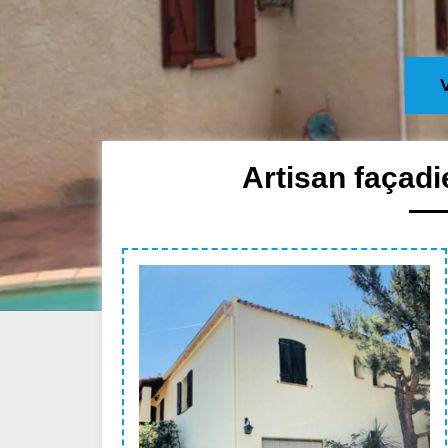
Artisan façadi