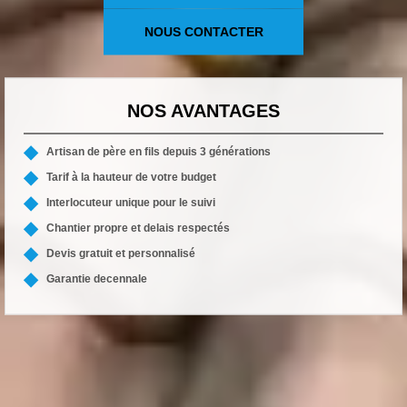
NOUS CONTACTER
NOS AVANTAGES
Artisan de père en fils depuis 3 générations
Tarif à la hauteur de votre budget
Interlocuteur unique pour le suivi
Chantier propre et delais respectés
Devis gratuit et personnalisé
Garantie decennale