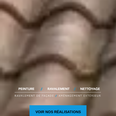
VOIR NOS RÉALISATIONS