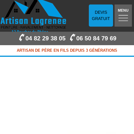
MENU
DEVIS
GRATUIT
04 82 29 38 05
06 50 84 79 69
ARTISAN DE PÈRE EN FILS DEPUIS 3 GÉNÉRATIONS