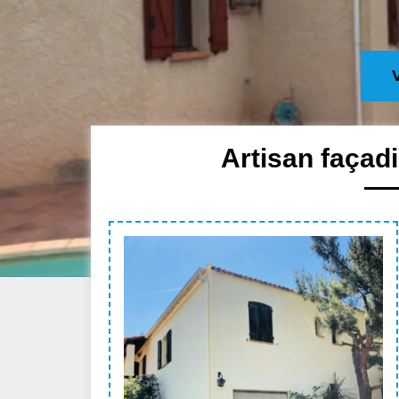
Artisan façad