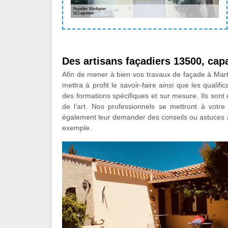
Des artisans façadiers 13500, capa
Afin de mener à bien vos travaux de façade à Mart
mettra à profit le savoir-faire ainsi que les qualif
des formations spécifiques et sur mesure. Ils sont
de l’art. Nos professionnels se mettront à vot
également leur demander des conseils ou astuces 
exemple.