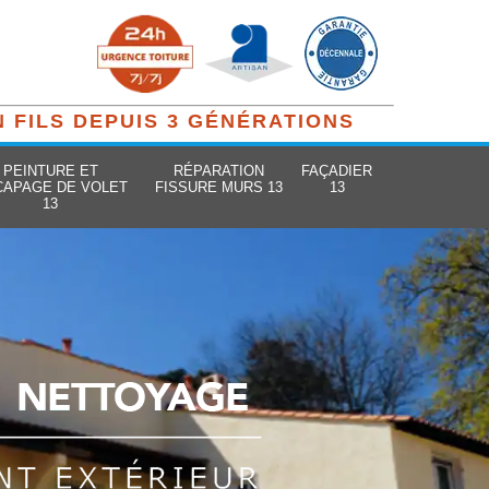
N FILS DEPUIS 3 GÉNÉRATIONS
PEINTURE ET
RÉPARATION
FAÇADIER
CAPAGE DE VOLET
FISSURE MURS 13
13
13