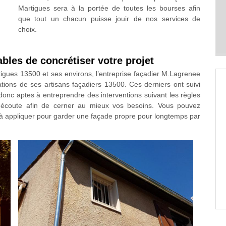
Martigues sera à la portée de toutes les bourses afin
que tout un chacun puisse jouir de nos services de
choix.
bles de concrétiser votre projet
igues 13500 et ses environs, l’entreprise façadier M.Lagrenee
ications de ses artisans façadiers 13500. Ces derniers ont suivi
 donc aptes à entreprendre des interventions suivant les règles
re écoute afin de cerner au mieux vos besoins. Vous pouvez
à appliquer pour garder une façade propre pour longtemps par