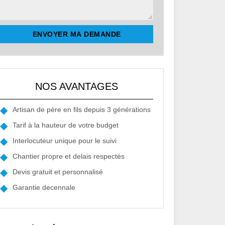
NOS AVANTAGES
Artisan de père en fils depuis 3 générations
Tarif à la hauteur de votre budget
Interlocuteur unique pour le suivi
Chantier propre et delais respectés
Devis gratuit et personnalisé
Garantie decennale