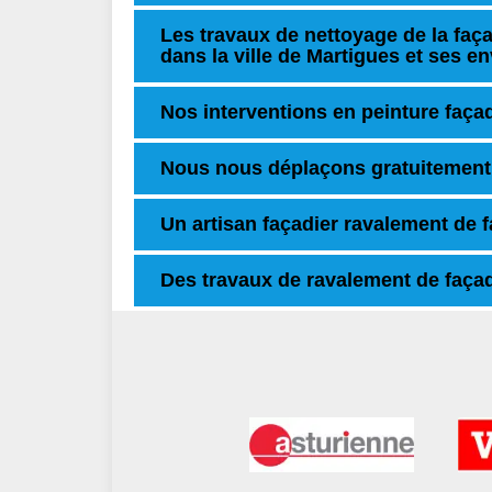
Les travaux de nettoyage de la fa
dans la ville de Martigues et ses e
Nos interventions en peinture faça
Nous nous déplaçons gratuitement
Un artisan façadier ravalement de 
Des travaux de ravalement de façade