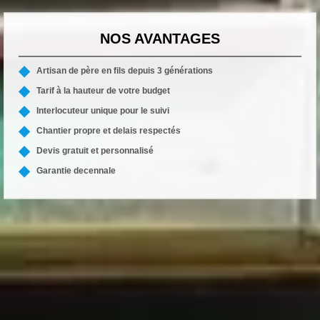
NOS AVANTAGES
Artisan de père en fils depuis 3 générations
Tarif à la hauteur de votre budget
Interlocuteur unique pour le suivi
Chantier propre et delais respectés
Devis gratuit et personnalisé
Garantie decennale