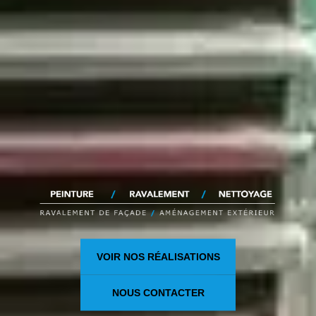
VOIR NOS RÉALISATIONS
NOUS CONTACTER