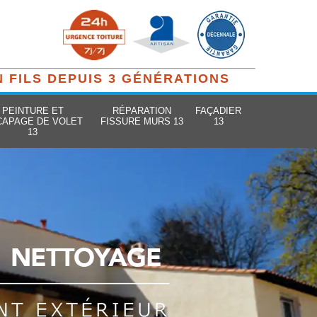
N FILS DEPUIS 3 GÉNÉRATIONS
PEINTURE ET
RÉPARATION
FAÇADIER
CAPAGE DE VOLET
FISSURE MURS 13
13
13