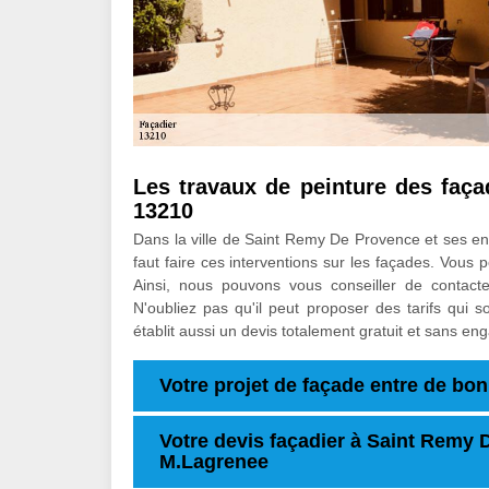
Les travaux de peinture des faç
13210
Dans la ville de Saint Remy De Provence et ses envi
faut faire ces interventions sur les façades. Vous 
Ainsi, nous pouvons vous conseiller de contac
N'oubliez pas qu'il peut proposer des tarifs qui 
établit aussi un devis totalement gratuit et sans e
Votre projet de façade entre de b
Votre devis façadier à Saint Remy D
M.Lagrenee