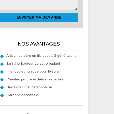
NOS AVANTAGES
Artisan de père en fils depuis 3 générations
Tarif à la hauteur de votre budget
Interlocuteur unique pour le suivi
Chantier propre et delais respectés
Devis gratuit et personnalisé
Garantie decennale