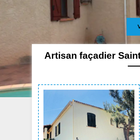
Artisan façadier Sai