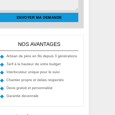
NOS AVANTAGES
Artisan de père en fils depuis 3 générations
Tarif à la hauteur de votre budget
Interlocuteur unique pour le suivi
Chantier propre et delais respectés
Devis gratuit et personnalisé
Garantie decennale