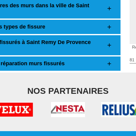
res des murs dans la ville de Saint
s types de fissure
fissurés à Saint Remy De Provence
R
81 
 réparation murs fissurés
NOS PARTENAIRES