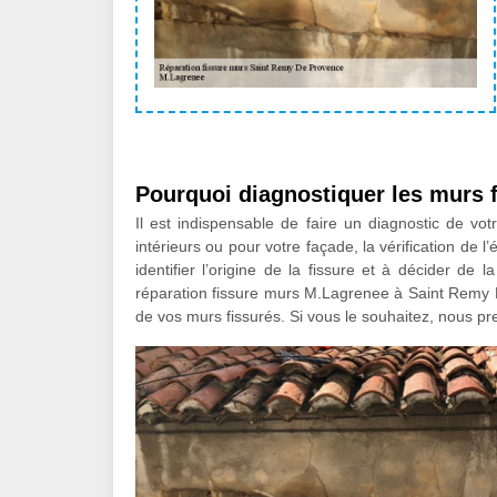
Pourquoi diagnostiquer les murs 
Il est indispensable de faire un diagnostic de vo
intérieurs ou pour votre façade, la vérification de l
identifier l’origine de la fissure et à décider de
réparation fissure murs M.Lagrenee à Saint Remy 
de vos murs fissurés. Si vous le souhaitez, nous p