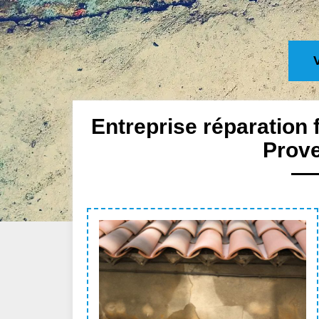
Entreprise réparation
Prov