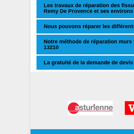
Les travaux de réparation des fissu
Remy De Provence et ses environs
Nous pouvons réparer les différent
Notre méthode de réparation murs 
13210
La gratuité de la demande de devis