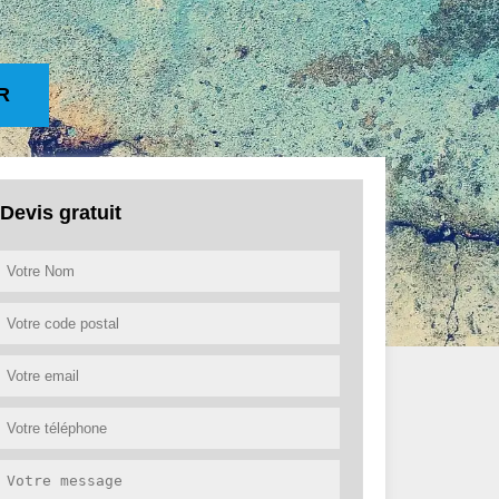
R
Devis gratuit