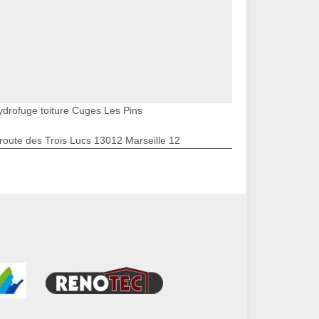
ydrofuge toiture Cuges Les Pins
route des Trois Lucs 13012 Marseille 12