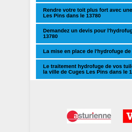
Rendre votre toit plus fort avec u
Les Pins dans le 13780
Demandez un devis pour l'hydrofug
13780
La mise en place de l'hydrofuge de 
Le traitement hydrofuge de vos tui
la ville de Cuges Les Pins dans le 