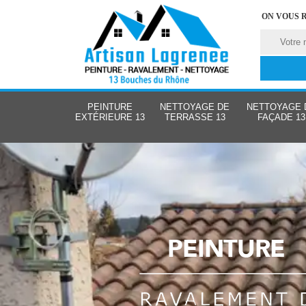
ON VOUS 
PEINTURE
NETTOYAGE DE
NETTOYAGE 
EXTÉRIEURE 13
TERRASSE 13
FAÇADE 13