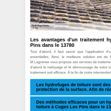
Les avantages d'un traitement h
Pins dans le 13780
Tout d'abord, il faut savoir que l'application 
essentielles. Ainsi, la meilleure solution est de 
M.Lagrenee vous propose ses services de traitemen
d'abord le nettoyage et le démoussage de votre toi
traitement soit efficace. À la fin de notre interventi
Les hydrofuges de toiture sont des 
protection de la surface. Afin de ré
Des méthodes efficaces pour un hy
toiture à Cuges Les Pins dans le 1