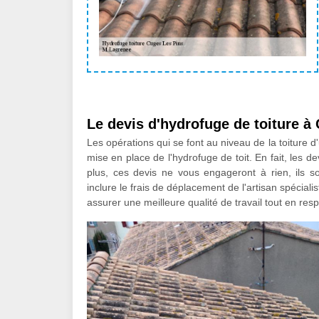
Le devis d'hydrofuge de toiture à
Les opérations qui se font au niveau de la toiture d
mise en place de l'hydrofuge de toit. En fait, les 
plus, ces devis ne vous engageront à rien, ils s
inclure le frais de déplacement de l'artisan spéciali
assurer une meilleure qualité de travail tout en respe