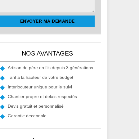
NOS AVANTAGES
Artisan de père en fils depuis 3 générations
Tarif à la hauteur de votre budget
Interlocuteur unique pour le suivi
Chantier propre et delais respectés
Devis gratuit et personnalisé
Garantie decennale