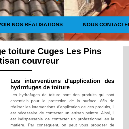
VOIR NOS RÉALISATIONS
NOUS CONTACTE
e toiture Cuges Les Pins
tisan couvreur
Les interventions d'application des
hydrofuges de toiture
Les hydrofuges de toiture sont des produits qui sont
essentiels pour la protection de la surface. Afin de
réaliser les interventions d'application de ces produits, il
est nécessaire de contacter un artisan peintre. Ainsi, il
est indispensable de contacter un professionnel en la
matière. Par conséquent, on peut vous proposer de