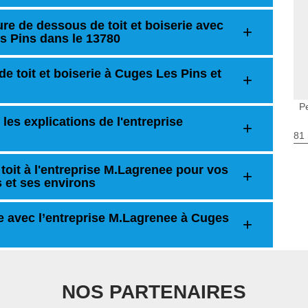
re de dessous de toit et boiserie avec
s Pins dans le 13780
e toit et boiserie à Cuges Les Pins et
P
 les explications de l'entreprise
81 
toit à l'entreprise M.Lagrenee pour vos
s et ses environs
ve avec l’entreprise M.Lagrenee à Cuges
NOS PARTENAIRES