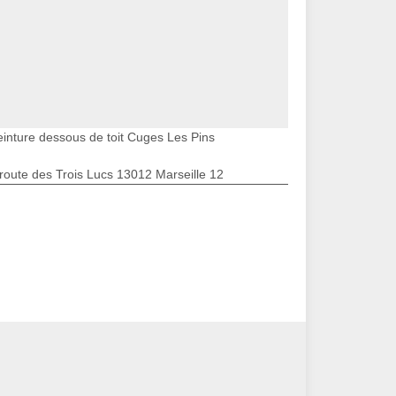
einture dessous de toit Cuges Les Pins
route des Trois Lucs 13012 Marseille 12