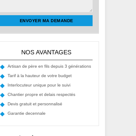
NOS AVANTAGES
Artisan de père en fils depuis 3 générations
Tarif à la hauteur de votre budget
Interlocuteur unique pour le suivi
Chantier propre et delais respectés
Devis gratuit et personnalisé
Garantie decennale