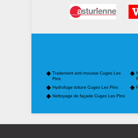
Traitement anti-mousse Cuges Les
Pins
Hydrofuge toiture Cuges Les Pins
Nettoyage de façade Cuges Les Pins