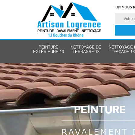
ON VOUS 
PEINTURE
NETTOYAGE DE
NETTOYAGE 
EXTÉRIEURE 13
TERRASSE 13
FAÇADE 13