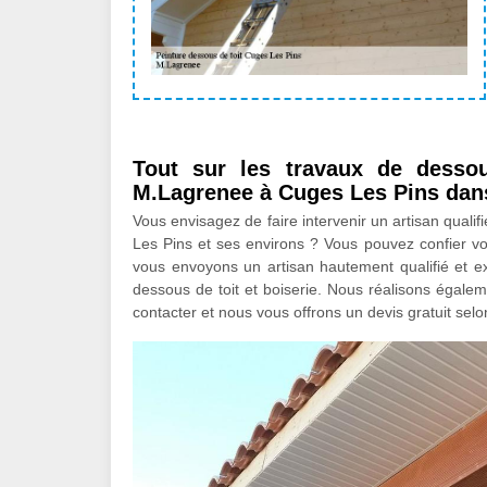
Tout sur les travaux de dessous
M.Lagrenee à Cuges Les Pins dan
Vous envisagez de faire intervenir un artisan qualif
Les Pins et ses environs ? Vous pouvez confier vot
vous envoyons un artisan hautement qualifié et e
dessous de toit et boiserie. Nous réalisons égalem
contacter et nous vous offrons un devis gratuit selo