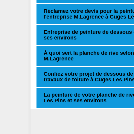
Réclamez votre devis pour la peintu
l'entreprise M.Lagrenee à Cuges Le
Entreprise de peinture de dessous d
ses environs
À quoi sert la planche de rive selon
M.Lagrenee
Confiez votre projet de dessous de 
travaux de toiture à Cuges Les Pin
La peinture de votre planche de ri
Les Pins et ses environs