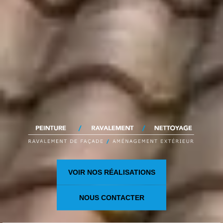
VOIR NOS RÉALISATIONS
NOUS CONTACTER