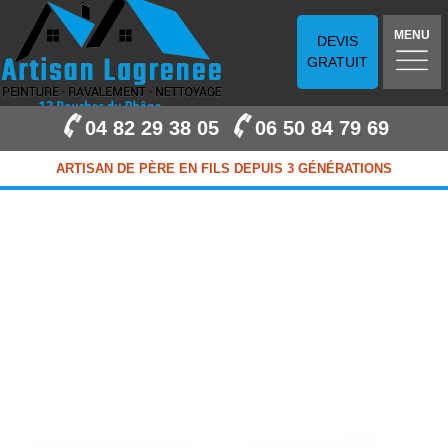
MENU
DEVIS
GRATUIT
04 82 29 38 05
06 50 84 79 69
ARTISAN DE PÈRE EN FILS DEPUIS 3 GÉNÉRATIONS