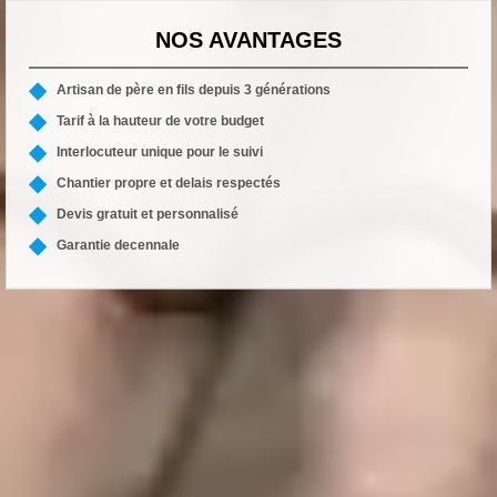
NOS AVANTAGES
Artisan de père en fils depuis 3 générations
Tarif à la hauteur de votre budget
Interlocuteur unique pour le suivi
Chantier propre et delais respectés
Devis gratuit et personnalisé
Garantie decennale