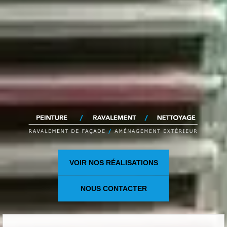
VOIR NOS RÉALISATIONS
NOUS CONTACTER