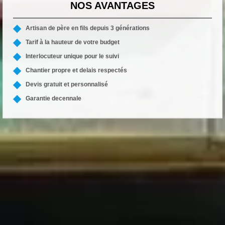
NOS AVANTAGES
Artisan de père en fils depuis 3 générations
Tarif à la hauteur de votre budget
Interlocuteur unique pour le suivi
Chantier propre et delais respectés
Devis gratuit et personnalisé
Garantie decennale