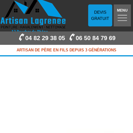
MENU
DEVIS
GRATUIT
04 82 29 38 05
06 50 84 79 69
ARTISAN DE PÈRE EN FILS DEPUIS 3 GÉNÉRATIONS