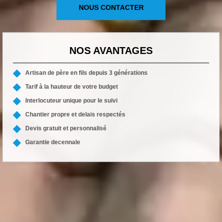
NOUS CONTACTER
NOS AVANTAGES
Artisan de père en fils depuis 3 générations
Tarif à la hauteur de votre budget
Interlocuteur unique pour le suivi
Chantier propre et delais respectés
Devis gratuit et personnalisé
Garantie decennale