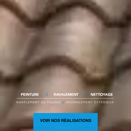
VOIR NOS RÉALISATIONS