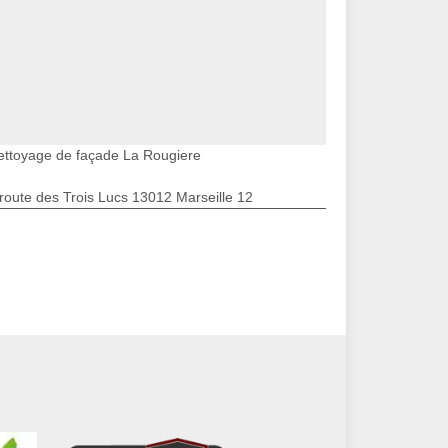
ettoyage de façade La Rougiere
route des Trois Lucs 13012 Marseille 12