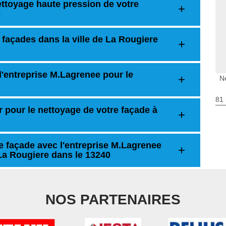
ttoyage haute pression de votre
0
 façades dans la ville de La Rougiere
l'entreprise M.Lagrenee pour le
N
81 
r pour le nettoyage de votre façade à
e façade avec l'entreprise M.Lagrenee
 La Rougiere dans le 13240
NOS PARTENAIRES