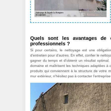
Quels sont les avantages de 
professionnels ?
Si pour certains, le nettoyage est une obligatio
d'entretien pour d'autres. En effet, confier le net
gagner du temps et d'obtenir un résultat optimal.
domaine et maîtrisent les techniques adaptées à ch
produits qui conviennent à la structure de votre m
mur extérieur, n'hésitez pas à contacter l'entrepri