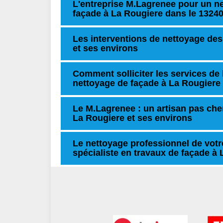
L'entreprise M.Lagrenee pour un ne
façade à La Rougiere dans le 1324
Les interventions de nettoyage des
et ses environs
Comment solliciter les services de 
nettoyage de façade à La Rougiere
Le M.Lagrenee : un artisan pas che
La Rougiere et ses environs
Le nettoyage professionnel de votr
spécialiste en travaux de façade à