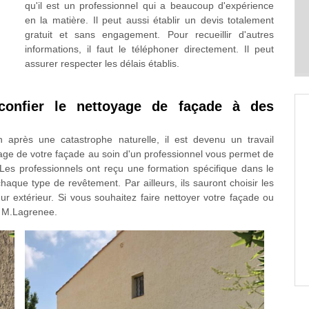
qu'il est un professionnel qui a beaucoup d'expérience
en la matière. Il peut aussi établir un devis totalement
gratuit et sans engagement. Pour recueillir d'autres
informations, il faut le téléphoner directement. Il peut
assurer respecter les délais établis.
confier le nettoyage de façade à des
n après une catastrophe naturelle, il est devenu un travail
toyage de votre façade au soin d'un professionnel vous permet de
 Les professionnels ont reçu une formation spécifique dans le
aque type de revêtement. Par ailleurs, ils sauront choisir les
ur extérieur. Si vous souhaitez faire nettoyer votre façade ou
se M.Lagrenee.