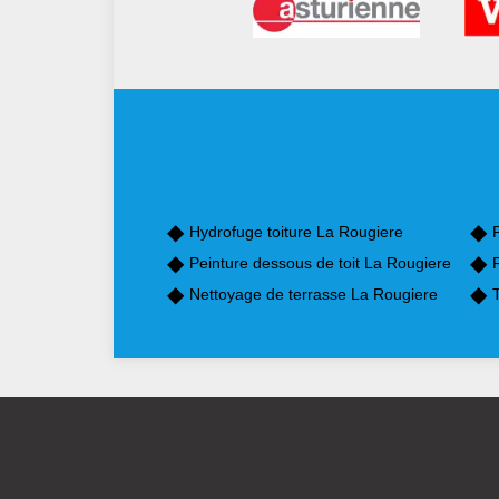
Hydrofuge toiture La Rougiere
Peinture dessous de toit La Rougiere
Nettoyage de terrasse La Rougiere