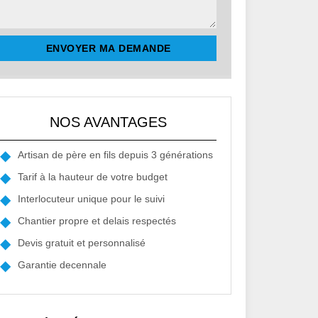
NOS AVANTAGES
Artisan de père en fils depuis 3 générations
Tarif à la hauteur de votre budget
Interlocuteur unique pour le suivi
Chantier propre et delais respectés
Devis gratuit et personnalisé
Garantie decennale