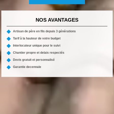
NOS AVANTAGES
Artisan de père en fils depuis 3 générations
Tarif à la hauteur de votre budget
Interlocuteur unique pour le suivi
Chantier propre et delais respectés
Devis gratuit et personnalisé
Garantie decennale