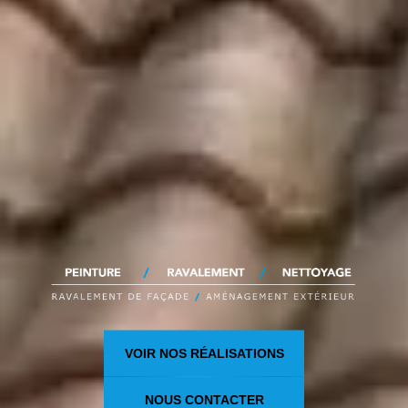
VOIR NOS RÉALISATIONS
NOUS CONTACTER