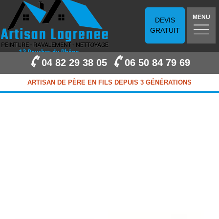
MENU
DEVIS
GRATUIT
04 82 29 38 05
06 50 84 79 69
ARTISAN DE PÈRE EN FILS DEPUIS 3 GÉNÉRATIONS