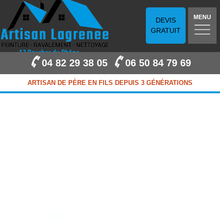
MENU
DEVIS
GRATUIT
04 82 29 38 05
06 50 84 79 69
ARTISAN DE PÈRE EN FILS DEPUIS 3 GÉNÉRATIONS