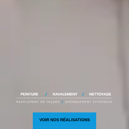
VOIR NOS RÉALISATIONS