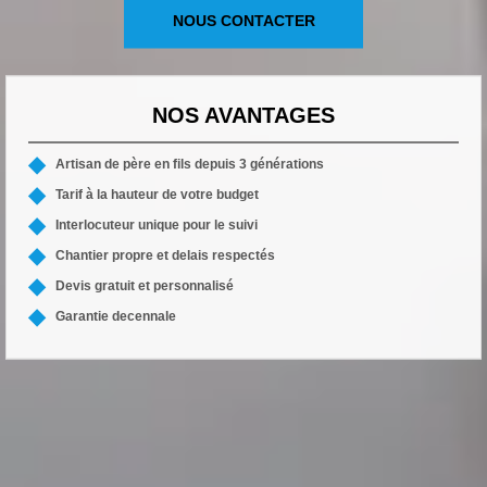
NOUS CONTACTER
NOS AVANTAGES
Artisan de père en fils depuis 3 générations
Tarif à la hauteur de votre budget
Interlocuteur unique pour le suivi
Chantier propre et delais respectés
Devis gratuit et personnalisé
Garantie decennale