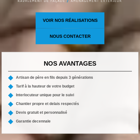
VOIR NOS RÉALISATIONS
NOUS CONTACTER
NOS AVANTAGES
Artisan de père en fils depuis 3 générations
Tarif à la hauteur de votre budget
Interlocuteur unique pour le suivi
Chantier propre et delais respectés
Devis gratuit et personnalisé
Garantie decennale