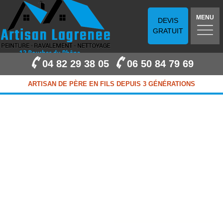
MENU
DEVIS
GRATUIT
04 82 29 38 05
06 50 84 79 69
ARTISAN DE PÈRE EN FILS DEPUIS 3 GÉNÉRATIONS