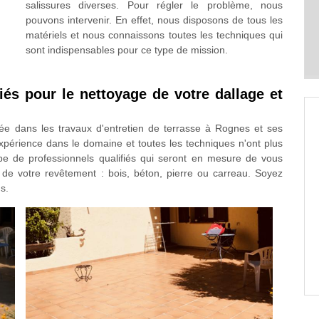
salissures diverses. Pour régler le problème, nous
pouvons intervenir. En effet, nous disposons de tous les
matériels et nous connaissons toutes les techniques qui
sont indispensables pour ce type de mission.
iés pour le nettoyage de votre dallage et
sée dans les travaux d'entretien de terrasse à Rognes et ses
périence dans le domaine et toutes les techniques n'ont plus
e de professionnels qualifiés qui seront en mesure de vous
pe de votre revêtement : bois, béton, pierre ou carreau. Soyez
s.