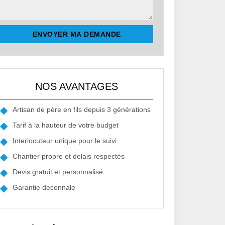
NOS AVANTAGES
Artisan de père en fils depuis 3 générations
Tarif à la hauteur de votre budget
Interlocuteur unique pour le suivi
Chantier propre et delais respectés
Devis gratuit et personnalisé
Garantie decennale