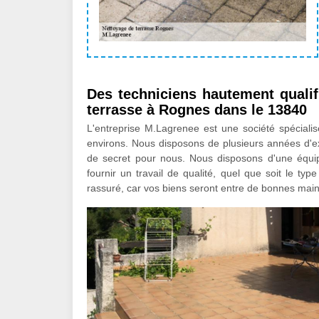
Des techniciens hautement qualif
terrasse à Rognes dans le 13840
L'entreprise M.Lagrenee est une société spéciali
environs. Nous disposons de plusieurs années d'ex
de secret pour nous. Nous disposons d'une équip
fournir un travail de qualité, quel que soit le ty
rassuré, car vos biens seront entre de bonnes main