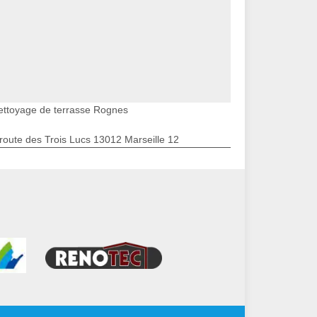
ettoyage de terrasse Rognes
route des Trois Lucs 13012 Marseille 12