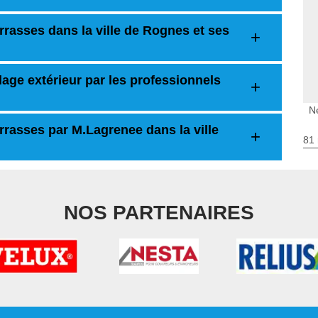
rrasses dans la ville de Rognes et ses
lage extérieur par les professionnels
N
rrasses par M.Lagrenee dans la ville
81 
NOS PARTENAIRES