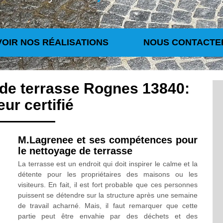
VOIR NOS RÉALISATIONS
NOUS CONTACTE
 de terrasse Rognes 13840:
eur certifié
M.Lagrenee et ses compétences pour
le nettoyage de terrasse
La terrasse est un endroit qui doit inspirer le calme et la
détente pour les propriétaires des maisons ou les
visiteurs. En fait, il est fort probable que ces personnes
puissent se détendre sur la structure après une semaine
de travail acharné. Mais, il faut remarquer que cette
partie peut être envahie par des déchets et des