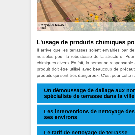
L'usage de produits chimiques pou
Il arrive que les terrasses soient envahies par 
nuisibles pour la robustesse de la structure. Pour
chimiques divers. En fait, la personne responsable d
produit doit être utilisé avec beaucoup de précaut
produits qui sont très dangereux. C'est pour cette 
Un démoussage de dallage aux nor
spécialiste de terrasse dans la vil
Les interventions de nettoyage des 
ses environs
Le tarif de nettoyage de terrasse