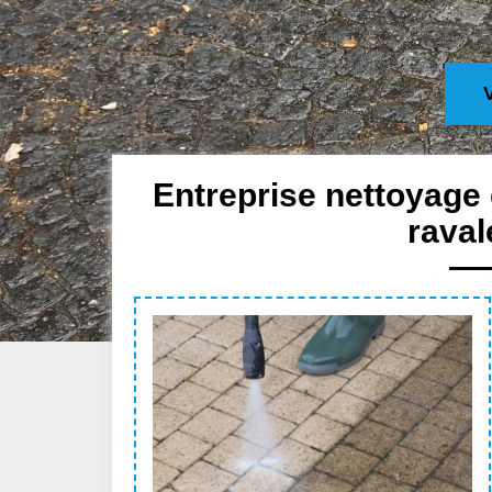
Entreprise nettoyage
raval