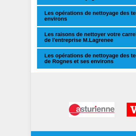
Les opérations de nettoyage des te
environs
Les raisons de nettoyer votre carre
de l'entreprise M.Lagrenee
Les opérations de nettoyage des te
de Rognes et ses environs