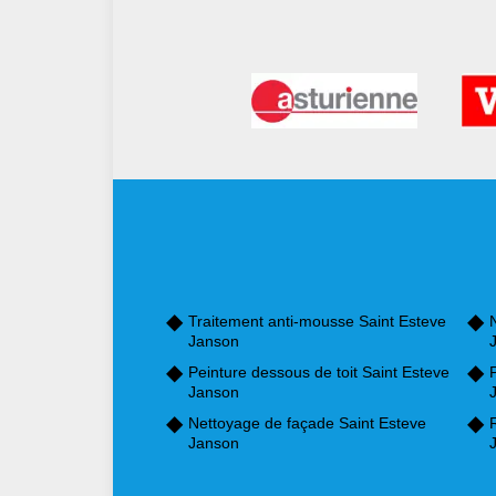
Traitement anti-mousse Saint Esteve
Janson
Peinture dessous de toit Saint Esteve
P
Janson
Nettoyage de façade Saint Esteve
Janson