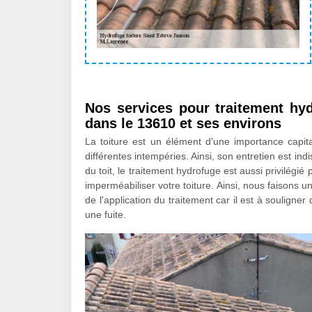
Nos services pour traitement hy
dans le 13610 et ses environs
La toiture est un élément d'une importance capita
différentes intempéries. Ainsi, son entretien est 
du toit, le traitement hydrofuge est aussi privilégié
imperméabiliser votre toiture. Ainsi, nous faisons un
de l'application du traitement car il est à souligner
une fuite.