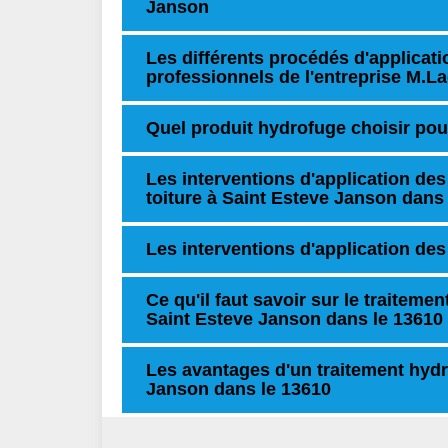
Janson
Les différents procédés d'applicati
professionnels de l'entreprise M.L
Quel produit hydrofuge choisir pour
Les interventions d'application de
toiture à Saint Esteve Janson dans 
Les interventions d'application des
Ce qu'il faut savoir sur le traitemen
Saint Esteve Janson dans le 13610
Les avantages d'un traitement hydr
Janson dans le 13610