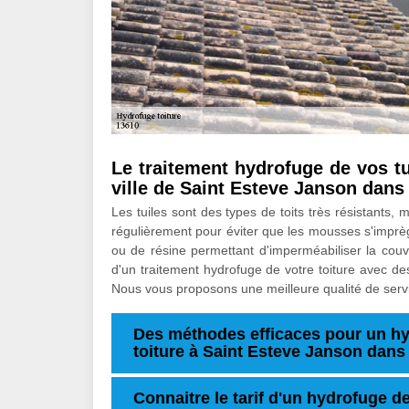
Le traitement hydrofuge de vos tu
ville de Saint Esteve Janson dans
Les tuiles sont des types de toits très résistants, m
régulièrement pour éviter que les mousses s'imprèg
ou de résine permettant d'imperméabiliser la couv
d'un traitement hydrofuge de votre toiture avec de
Nous vous proposons une meilleure qualité de servi
Des méthodes efficaces pour un hy
toiture à Saint Esteve Janson dans
Connaitre le tarif d'un hydrofuge de