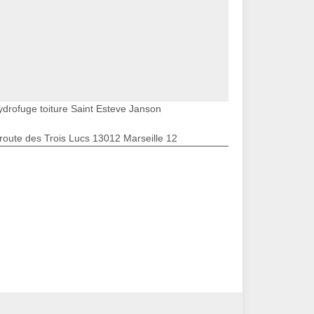
ydrofuge toiture Saint Esteve Janson
route des Trois Lucs 13012 Marseille 12