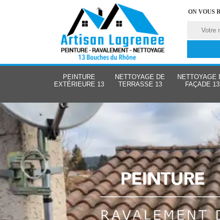
ON VOUS 
PEINTURE
NETTOYAGE DE
NETTOYAGE 
EXTÉRIEURE 13
TERRASSE 13
FAÇADE 13