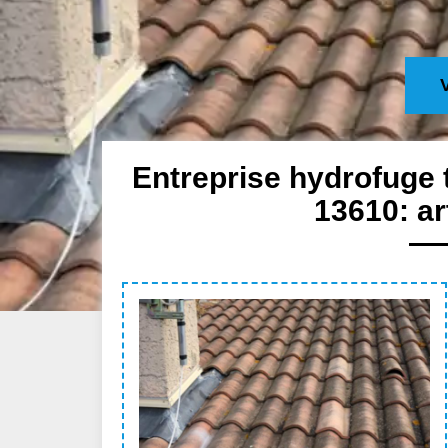
Entreprise hydrofuge 
13610: ar