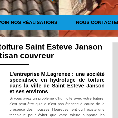
VOIR NOS RÉALISATIONS
NOUS CONTACTE
toiture Saint Esteve Janson
tisan couvreur
L'entreprise M.Lagrenee : une société
spécialisée en hydrofuge de toiture
dans la ville de Saint Esteve Janson
et ses environs
Si vous avez un problème d'humidité avec votre toiture,
c'est peut-être qu'elle n'est pas étanche à cause de la
présence des mousses. Heureusement qu'il existe une
technique pour éviter que votre toiture supporte les