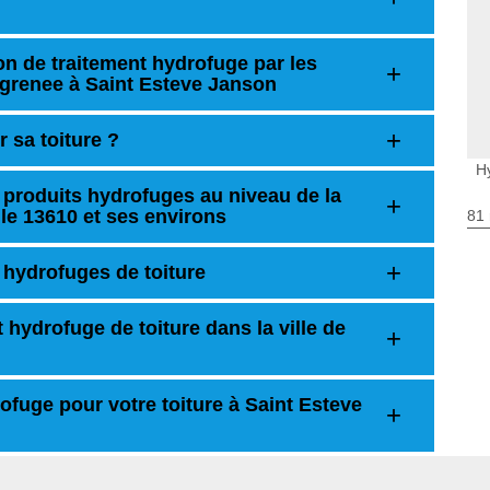
on de traitement hydrofuge par les
agrenee à Saint Esteve Janson
 sa toiture ?
H
s produits hydrofuges au niveau de la
le 13610 et ses environs
81 
 hydrofuges de toiture
t hydrofuge de toiture dans la ville de
ofuge pour votre toiture à Saint Esteve