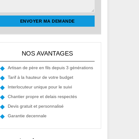
NOS AVANTAGES
Artisan de père en fils depuis 3 générations
Tarif à la hauteur de votre budget
Interlocuteur unique pour le suivi
Chantier propre et delais respectés
Devis gratuit et personnalisé
Garantie decennale