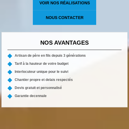
VOIR NOS RÉALISATIONS
NOUS CONTACTER
NOS AVANTAGES
Artisan de père en fils depuis 3 générations
Tarif à la hauteur de votre budget
Interlocuteur unique pour le suivi
Chantier propre et delais respectés
Devis gratuit et personnalisé
Garantie decennale