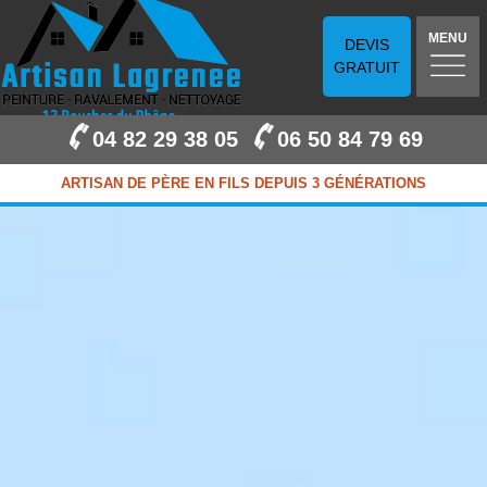
MENU
DEVIS
GRATUIT
04 82 29 38 05
06 50 84 79 69
ARTISAN DE PÈRE EN FILS DEPUIS 3 GÉNÉRATIONS