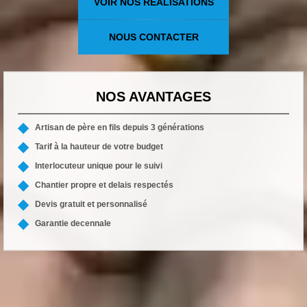
VOIR NOS RÉALISATIONS
NOUS CONTACTER
NOS AVANTAGES
Artisan de père en fils depuis 3 générations
Tarif à la hauteur de votre budget
Interlocuteur unique pour le suivi
Chantier propre et delais respectés
Devis gratuit et personnalisé
Garantie decennale