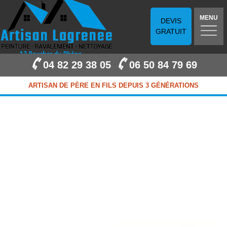
MENU
DEVIS
GRATUIT
04 82 29 38 05
06 50 84 79 69
ARTISAN DE PÈRE EN FILS DEPUIS 3 GÉNÉRATIONS