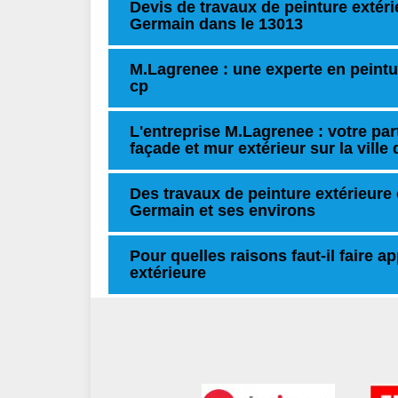
Devis de travaux de peinture extérie
Germain dans le 13013
M.Lagrenee : une experte en peintur
cp
L'entreprise M.Lagrenee : votre par
façade et mur extérieur sur la vill
Des travaux de peinture extérieure e
Germain et ses environs
Pour quelles raisons faut-il faire a
extérieure