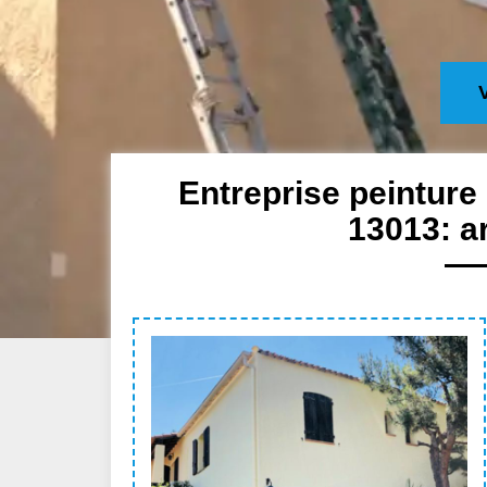
Entreprise peinture
13013: a