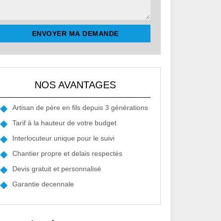
NOS AVANTAGES
Artisan de père en fils depuis 3 générations
Tarif à la hauteur de votre budget
Interlocuteur unique pour le suivi
Chantier propre et delais respectés
Devis gratuit et personnalisé
Garantie decennale