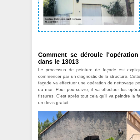
Comment se déroule l'opération
dans le 13013
Le processus de peinture de façade est expliqu
commencer par un diagnostic de la structure. Cette 
façade va effectuer une opération de nettoyage po
du mur. Pour poursuivre, il va effectuer les opé
fissures. C'est après tout cela qu'il va peindre la
un devis gratuit.