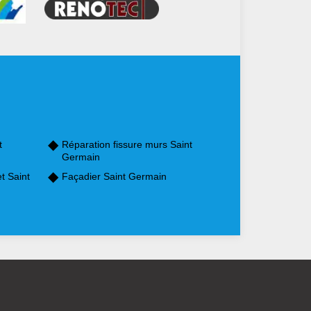
t
Réparation fissure murs Saint
Germain
t Saint
Façadier Saint Germain