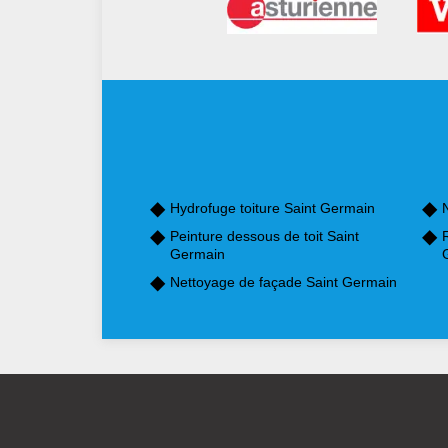
Hydrofuge toiture Saint Germain
Peinture dessous de toit Saint
Germain
Nettoyage de façade Saint Germain