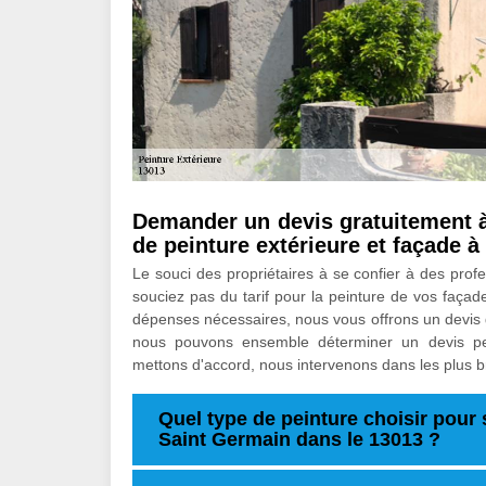
Demander un devis gratuitement à
de peinture extérieure et façade 
Le souci des propriétaires à se confier à des prof
souciez pas du tarif pour la peinture de vos façad
dépenses nécessaires, nous vous offrons un devis 
nous pouvons ensemble déterminer un devis pers
mettons d'accord, nous intervenons dans les plus br
Quel type de peinture choisir pour 
Saint Germain dans le 13013 ?