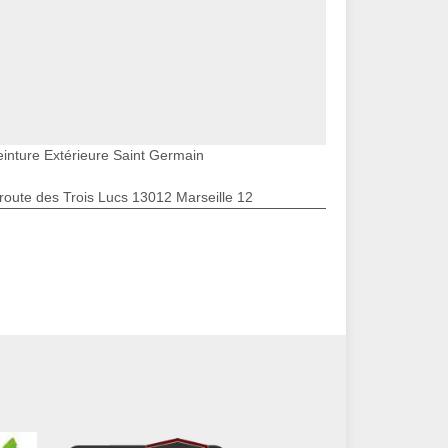
einture Extérieure Saint Germain
route des Trois Lucs 13012 Marseille 12