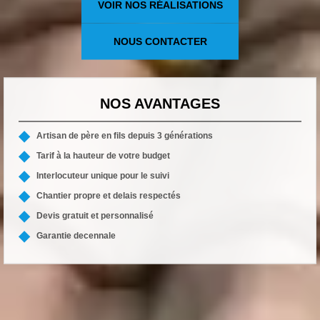
VOIR NOS RÉALISATIONS
NOUS CONTACTER
NOS AVANTAGES
Artisan de père en fils depuis 3 générations
Tarif à la hauteur de votre budget
Interlocuteur unique pour le suivi
Chantier propre et delais respectés
Devis gratuit et personnalisé
Garantie decennale