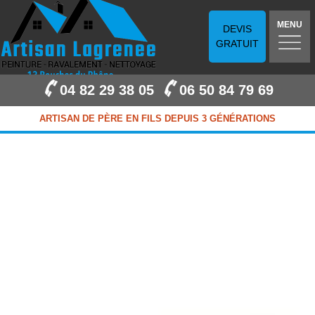
MENU
DEVIS
GRATUIT
04 82 29 38 05
06 50 84 79 69
ARTISAN DE PÈRE EN FILS DEPUIS 3 GÉNÉRATIONS