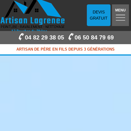
MENU
DEVIS
GRATUIT
04 82 29 38 05
06 50 84 79 69
ARTISAN DE PÈRE EN FILS DEPUIS 3 GÉNÉRATIONS