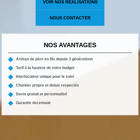
VOIR NOS RÉALISATIONS
NOUS CONTACTER
NOS AVANTAGES
Artisan de père en fils depuis 3 générations
Tarif à la hauteur de votre budget
Interlocuteur unique pour le suivi
Chantier propre et delais respectés
Devis gratuit et personnalisé
Garantie decennale