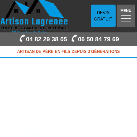
MENU
DEVIS
GRATUIT
04 82 29 38 05
06 50 84 79 69
ARTISAN DE PÈRE EN FILS DEPUIS 3 GÉNÉRATIONS