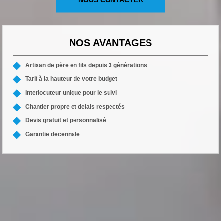
NOS AVANTAGES
Artisan de père en fils depuis 3 générations
Tarif à la hauteur de votre budget
Interlocuteur unique pour le suivi
Chantier propre et delais respectés
Devis gratuit et personnalisé
Garantie decennale