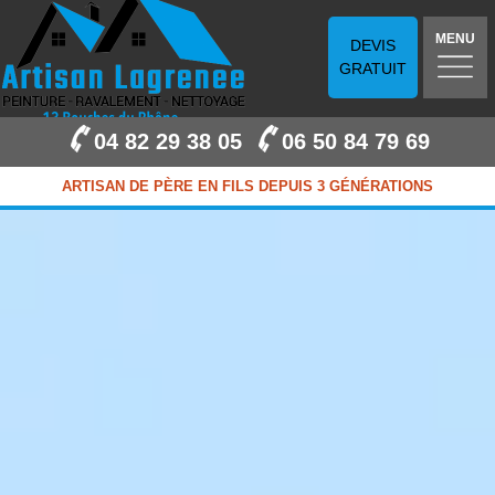
MENU
DEVIS
GRATUIT
04 82 29 38 05
06 50 84 79 69
ARTISAN DE PÈRE EN FILS DEPUIS 3 GÉNÉRATIONS