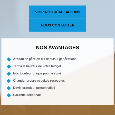
VOIR NOS RÉALISATIONS
NOUS CONTACTER
NOS AVANTAGES
Artisan de père en fils depuis 3 générations
Tarif à la hauteur de votre budget
Interlocuteur unique pour le suivi
Chantier propre et delais respectés
Devis gratuit et personnalisé
Garantie decennale