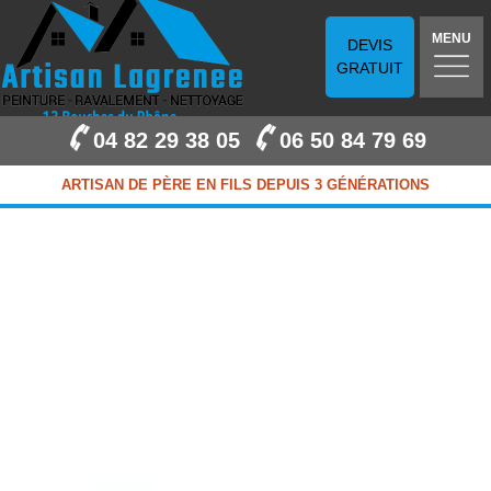
MENU
DEVIS
GRATUIT
04 82 29 38 05
06 50 84 79 69
ARTISAN DE PÈRE EN FILS DEPUIS 3 GÉNÉRATIONS