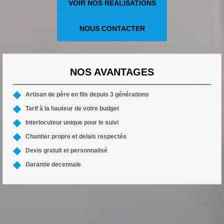
VOIR NOS RÉALISATIONS
NOUS CONTACTER
NOS AVANTAGES
Artisan de père en fils depuis 3 générations
Tarif à la hauteur de votre budget
Interlocuteur unique pour le suivi
Chantier propre et delais respectés
Devis gratuit et personnalisé
Garantie decennale