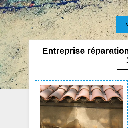
Entreprise réparation