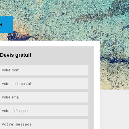
R
Devis gratuit