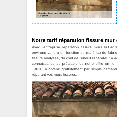
Notre tarif réparation fissure mur
Avec l’entreprise réparation fissure murs M.Lagr
environs variera en fonction du matériau de fabric
fissure analysée, du coût de l’enduit réparateur à a
connaissance au préalable de notre offre en lien
13016, à obtenir gratuitement par simple demande
réparant vos murs fissurés.