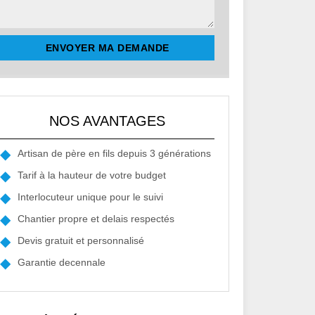
NOS AVANTAGES
Artisan de père en fils depuis 3 générations
Tarif à la hauteur de votre budget
Interlocuteur unique pour le suivi
Chantier propre et delais respectés
Devis gratuit et personnalisé
Garantie decennale