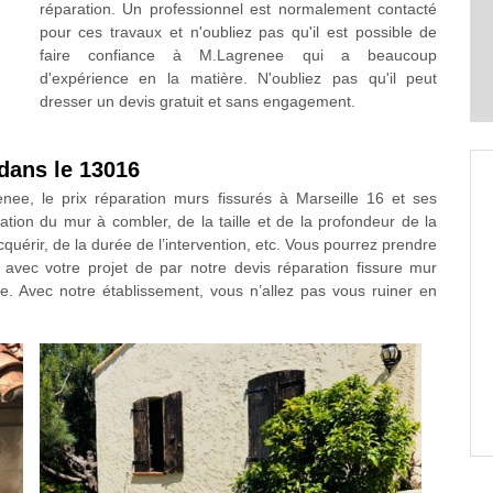
réparation. Un professionnel est normalement contacté
pour ces travaux et n'oubliez pas qu'il est possible de
faire confiance à M.Lagrenee qui a beaucoup
d'expérience en la matière. N'oubliez pas qu'il peut
dresser un devis gratuit et sans engagement.
 dans le 13016
enee, le prix réparation murs fissurés à Marseille 16 et ses
ation du mur à combler, de la taille et de la profondeur de la
cquérir, de la durée de l’intervention, etc. Vous pourrez prendre
 avec votre projet de par notre devis réparation fissure mur
. Avec notre établissement, vous n’allez pas vous ruiner en