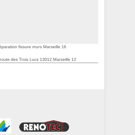
éparation fissure murs Marseille 16
route des Trois Lucs 13012 Marseille 12