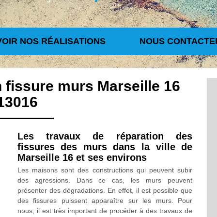
VOIR NOS RÉALISATIONS
NOUS CONTACTE
 fissure murs Marseille 16
13016
Les travaux de réparation des
fissures des murs dans la ville de
Marseille 16 et ses environs
Les maisons sont des constructions qui peuvent subir
des agressions. Dans ce cas, les murs peuvent
présenter des dégradations. En effet, il est possible que
des fissures puissent apparaître sur les murs. Pour
nous, il est très important de procéder à des travaux de