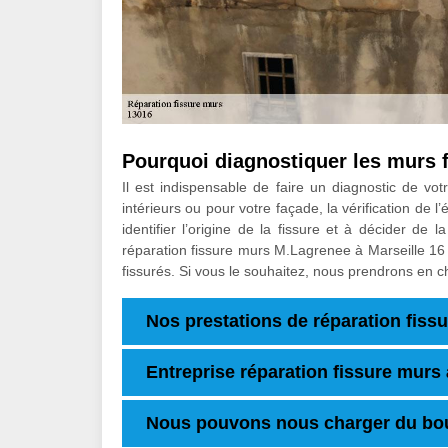
Pourquoi diagnostiquer les murs 
Il est indispensable de faire un diagnostic de vo
intérieurs ou pour votre façade, la vérification de l
identifier l’origine de la fissure et à décider de
réparation fissure murs M.Lagrenee à Marseille 16
fissurés. Si vous le souhaitez, nous prendrons en c
Nos prestations de réparation fissu
Entreprise réparation fissure murs
Nous pouvons nous charger du bou