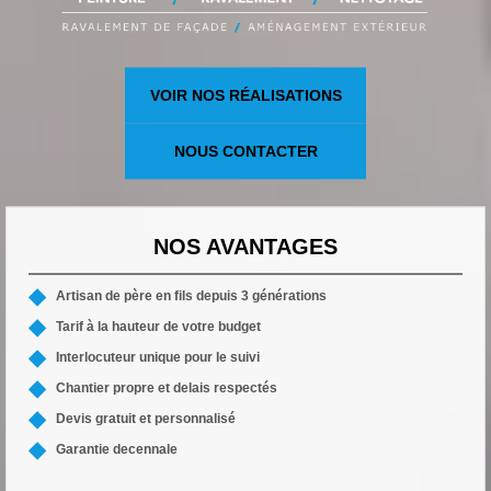
VOIR NOS RÉALISATIONS
NOUS CONTACTER
NOS AVANTAGES
Artisan de père en fils depuis 3 générations
Tarif à la hauteur de votre budget
Interlocuteur unique pour le suivi
Chantier propre et delais respectés
Devis gratuit et personnalisé
Garantie decennale