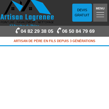
MENU
DEVIS
GRATUIT
04 82 29 38 05
06 50 84 79 69
ARTISAN DE PÈRE EN FILS DEPUIS 3 GÉNÉRATIONS