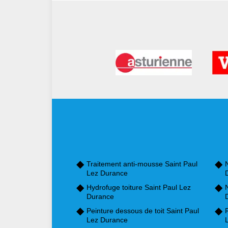
Traitement anti-mousse Saint Paul
Lez Durance
Hydrofuge toiture Saint Paul Lez
Durance
Peinture dessous de toit Saint Paul
Lez Durance