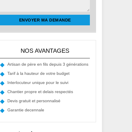
NOS AVANTAGES
Artisan de père en fils depuis 3 générations
Tarif à la hauteur de votre budget
Interlocuteur unique pour le suivi
Chantier propre et delais respectés
Devis gratuit et personnalisé
Garantie decennale