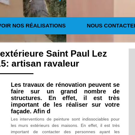
VOIR NOS RÉALISATIONS
NOUS CONTACTE
 extérieure Saint Paul Lez
: artisan ravaleur
Les travaux de rénovation peuvent se
faire sur un grand nombre de
structures. En effet, il est très
important de les réaliser sur votre
façade. Afin d
Les interventions de peinture sont indissociables pour
les murs extérieurs des maisons. En effet, il est très
important de contacter des personnes ayant les