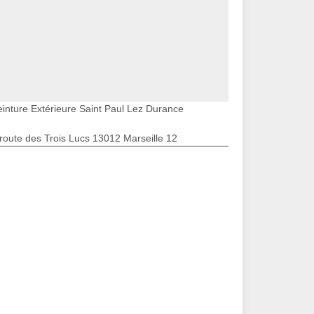
einture Extérieure Saint Paul Lez Durance
route des Trois Lucs 13012 Marseille 12