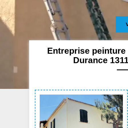
Entreprise peinture
Durance 13115