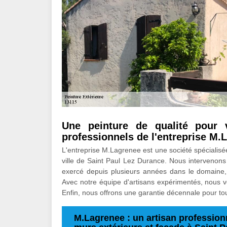
Une peinture de qualité pour 
professionnels de l'entreprise M.
L'entreprise M.Lagrenee est une société spécialisée
ville de Saint Paul Lez Durance. Nous intervenons
exercé depuis plusieurs années dans le domaine, 
Avec notre équipe d'artisans expérimentés, nous vo
Enfin, nous offrons une garantie décennale pour tou
M.Lagrenee : un artisan professionn