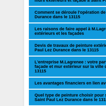
murs extérieurs et façade à Saint 
Comment se déroule l'opération de 
Durance dans le 13115
Les raisons de faire appel à M.Lag
extérieurs et les façades
Devis de travaux de peinture extérie
Paul Lez Durance dans le 13115
L'entreprise M.Lagrenee : votre par
façade et mur extérieur sur la vill
13115
Les avantages financiers en lien av
Quel type de peinture choisir pour 
Saint Paul Lez Durance dans le 131