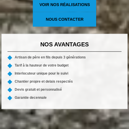
VOIR NOS RÉALISATIONS
NOUS CONTACTER
NOS AVANTAGES
Artisan de père en fils depuis 3 générations
Tarif à la hauteur de votre budget
Interlocuteur unique pour le suivi
Chantier propre et delais respectés
Devis gratuit et personnalisé
Garantie decennale