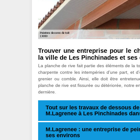
Trouver une entreprise pour le 
la ville de Les Pinchinades et ses
La planche de rive fait partie des éléments de la to
charpente contre les intempéries d’une part, et d’
grenier ou comble. Ainsi, elle doit être entreten
planche de rive est fissurée ou détériorée, notre
dernière.
Tout sur les travaux de dessous de t
M.Lagrenee à Les Pinchinades dans
M.Lagrenee : une entreprise de pei
ses environs