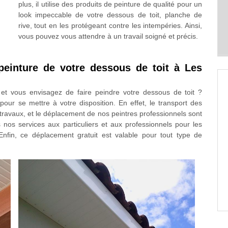
plus, il utilise des produits de peinture de qualité pour un
look impeccable de votre dessous de toit, planche de
rive, tout en les protégeant contre les intempéries. Ainsi,
vous pouvez vous attendre à un travail soigné et précis.
peinture de votre dessous de toit à Les
et vous envisagez de faire peindre votre dessous de toit ?
our se mettre à votre disposition. En effet, le transport des
s travaux, et le déplacement de nos peintres professionnels sont
 nos services aux particuliers et aux professionnels pour les
nfin, ce déplacement gratuit est valable pour tout type de