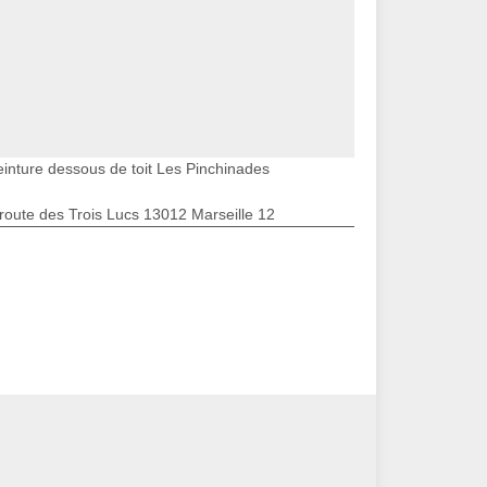
einture dessous de toit Les Pinchinades
route des Trois Lucs 13012 Marseille 12