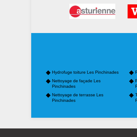
Hydrofuge toiture Les Pinchinades
Nettoyage de façade Les
Pinchinades
Nettoyage de terrasse Les
Pinchinades