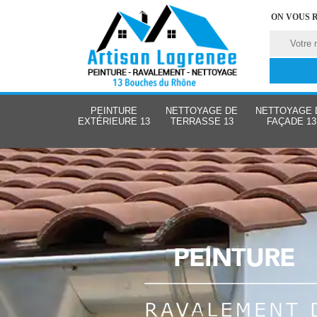
ON VOUS 
PEINTURE
NETTOYAGE DE
NETTOYAGE 
EXTÉRIEURE 13
TERRASSE 13
FAÇADE 13