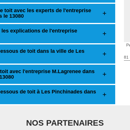
toit avec les experts de l'entreprise
 le 13080
 les explications de l'entreprise
P
essous de toit dans la ville de Les
81 
toit avec l'entreprise M.Lagrenee dans
 13080
dessous de toit à Les Pinchinades dans
NOS PARTENAIRES