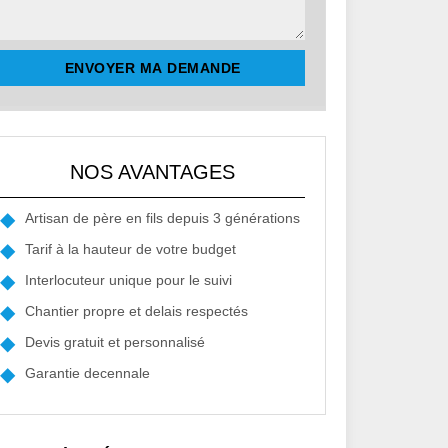
NOS AVANTAGES
Artisan de père en fils depuis 3 générations
Tarif à la hauteur de votre budget
Interlocuteur unique pour le suivi
Chantier propre et delais respectés
Devis gratuit et personnalisé
Garantie decennale