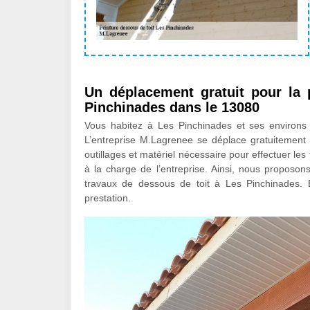
Un déplacement gratuit pour la 
Pinchinades dans le 13080
Vous habitez à Les Pinchinades et ses environs 
L’entreprise M.Lagrenee se déplace gratuitement p
outillages et matériel nécessaire pour effectuer le
à la charge de l’entreprise. Ainsi, nous proposons
travaux de dessous de toit à Les Pinchinades. E
prestation.