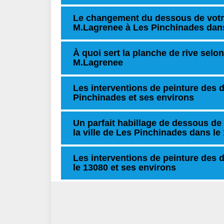
Le changement du dessous de votre 
M.Lagrenee à Les Pinchinades dans
À quoi sert la planche de rive selon
M.Lagrenee
Les interventions de peinture des d
Pinchinades et ses environs
Un parfait habillage de dessous de 
la ville de Les Pinchinades dans le
Les interventions de peinture des 
le 13080 et ses environs