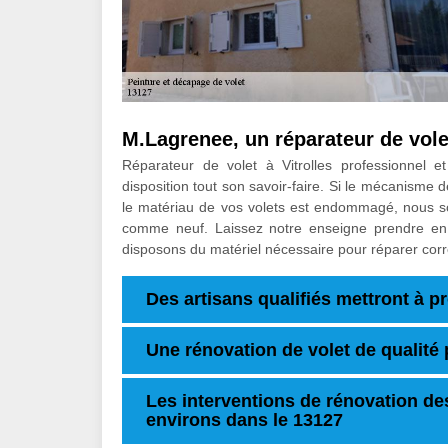
M.Lagrenee, un réparateur de vol
Réparateur de volet à Vitrolles professionnel e
disposition tout son savoir-faire. Si le mécanisme d
le matériau de vos volets est endommagé, nous 
comme neuf. Laissez notre enseigne prendre en
disposons du matériel nécessaire pour réparer cor
Des artisans qualifiés mettront à pro
Une rénovation de volet de qualité
Les interventions de rénovation des 
environs dans le 13127