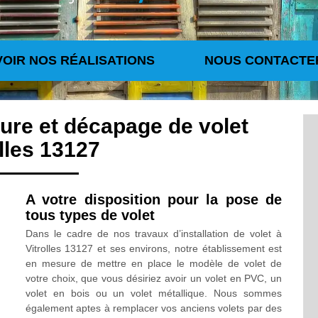
VOIR NOS RÉALISATIONS
NOUS CONTACTE
ture et décapage de volet
olles 13127
A votre disposition pour la pose de
tous types de volet
Dans le cadre de nos travaux d’installation de volet à
Vitrolles 13127 et ses environs, notre établissement est
en mesure de mettre en place le modèle de volet de
votre choix, que vous désiriez avoir un volet en PVC, un
volet en bois ou un volet métallique. Nous sommes
également aptes à remplacer vos anciens volets par des