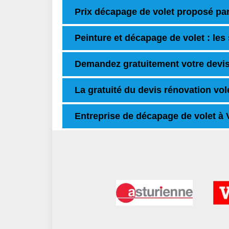
Prix décapage de volet proposé par
Peinture et décapage de volet : les
Demandez gratuitement votre devis
La gratuité du devis rénovation vole
Entreprise de décapage de volet à V