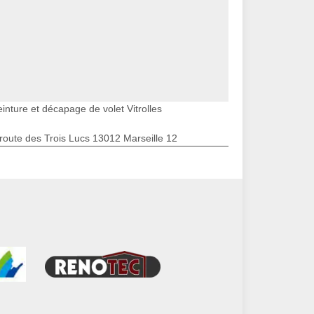
inture et décapage de volet Vitrolles
route des Trois Lucs 13012 Marseille 12