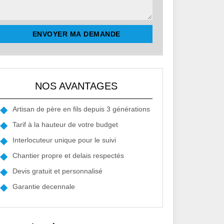
NOS AVANTAGES
Artisan de père en fils depuis 3 générations
Tarif à la hauteur de votre budget
Interlocuteur unique pour le suivi
Chantier propre et delais respectés
Devis gratuit et personnalisé
Garantie decennale