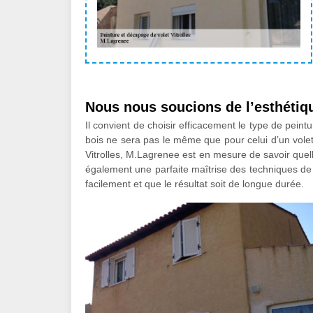
Nous nous soucions de l’esthétiq
Il convient de choisir efficacement le type de peint
bois ne sera pas le même que pour celui d’un volet
Vitrolles, M.Lagrenee est en mesure de savoir quel
également une parfaite maîtrise des techniques de 
facilement et que le résultat soit de longue durée.