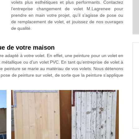
volets plus esthétiques et plus performants. Contactez
l’entreprise changement de volet M.Lagrenee pour
prendre en main votre projet, qu’il s’agisse de pose ou
de remplacement de volet, et jouissez de nos ouvrages
de qualité.
ue de votre maison
ure adapté à votre volet. En effet, une peinture pour un volet en
 métallique ou d’un volet PVC. En tant qu’entreprise de volet à
le peinture se marie au matériau de vos volets. Nous détenons
pose de peinture sur volet, de sorte que la peinture s’applique