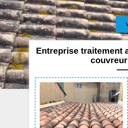
Entreprise traitement 
couvreur