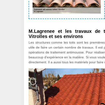
M.Lagrenee et les travaux de t
Vitrolles et ses environs
Les structures comme les toits sont les premières
utile de faire un certain nombre de travaux. Il est
opérations de traitement antimousse. Pour réaliser
beaucoup d'expérience en la matière. Si vous voul
directement. Il a aussi tous les matériels pour faire 