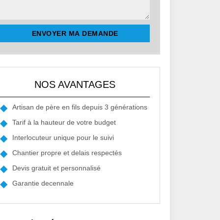
NOS AVANTAGES
Artisan de père en fils depuis 3 générations
Tarif à la hauteur de votre budget
Interlocuteur unique pour le suivi
Chantier propre et delais respectés
Devis gratuit et personnalisé
Garantie decennale