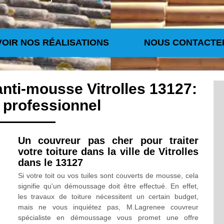
VOIR NOS RÉALISATIONS
NOUS CONTACTE
anti-mousse Vitrolles 13127:
 professionnel
Un couvreur pas cher pour traiter
votre toiture dans la ville de Vitrolles
dans le 13127
Si votre toit ou vos tuiles sont couverts de mousse, cela
signifie qu'un démoussage doit être effectué. En effet,
les travaux de toiture nécessitent un certain budget,
mais ne vous inquiétez pas, M.Lagrenee couvreur
spécialiste en démoussage vous promet une offre