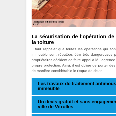
La sécurisation de l'opération de
la toiture
Il faut rappeler que toutes les opérations qui son
immeuble sont réputées être très dangereuses p
propriétaires décident de faire appel à M.Lagrenee 
propre protection. Ainsi, il est obligé de porter de
de manière considérable le risque de chute.
Les travaux de traitement antimouss
immeuble
Un devis gratuit et sans engagemen
ville de Vitrolles