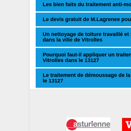
Les bien faits du traitement anti-mo
Le devis gratuit de M.Lagrenee pour
Un nettoyage de toiture travaillé e
dans la ville de Vitrolles
Pourquoi faut-il appliquer un trait
Vitrolles dans le 13127
Le traitement de démoussage de la 
le 13127