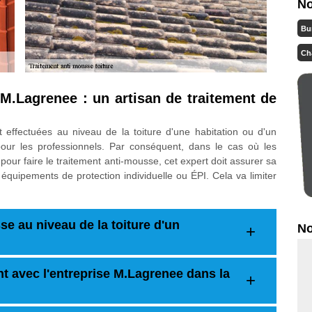
No
Bu
Ch
 M.Lagrenee : un artisan de traitement de
t effectuées au niveau de la toiture d'une habitation ou d'un
our les professionnels. Par conséquent, dans le cas où les
pour faire le traitement anti-mousse, cet expert doit assurer sa
s équipements de protection individuelle ou ÉPI. Cela va limiter
e au niveau de la toiture d'un
No
t avec l'entreprise M.Lagrenee dans la