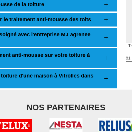
usse de la toiture
 le traitement anti-mousse des toits
t soigné avec l'entreprise M.Lagrenee
Tr
ement anti-mousse sur votre toiture à
81 
toiture d'une maison à Vitrolles dans
NOS PARTENAIRES