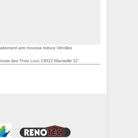
aitement anti mousse toiture Vitrolles
route des Trois Lucs 13012 Marseille 12