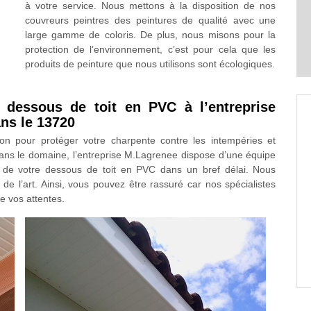
à votre service. Nous mettons à la disposition de nos
couvreurs peintres des peintures de qualité avec une
large gamme de coloris. De plus, nous misons pour la
protection de l’environnement, c’est pour cela que les
produits de peinture que nous utilisons sont écologiques.
 dessous de toit en PVC à l’entreprise
ns le 13720
on pour protéger votre charpente contre les intempéries et
dans le domaine, l’entreprise M.Lagrenee dispose d’une équipe
 de votre dessous de toit en PVC dans un bref délai. Nous
 de l’art. Ainsi, vous pouvez être rassuré car nos spécialistes
de vos attentes.