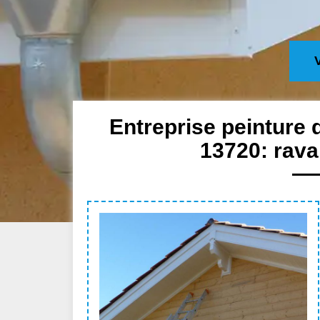
Entreprise peinture 
13720: rava