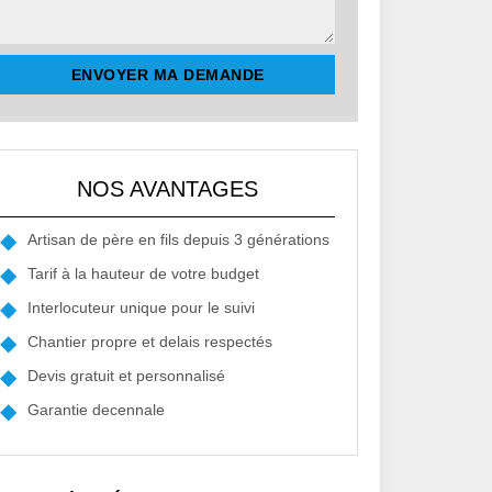
NOS AVANTAGES
Artisan de père en fils depuis 3 générations
Tarif à la hauteur de votre budget
Interlocuteur unique pour le suivi
Chantier propre et delais respectés
Devis gratuit et personnalisé
Garantie decennale