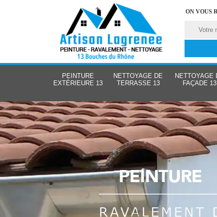
ON VOUS 
PEINTURE
NETTOYAGE DE
NETTOYAGE 
EXTÉRIEURE 13
TERRASSE 13
FAÇADE 13