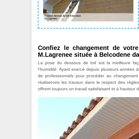
Confiez le changement de votre
M.Lagrenee située à Belcodene da
La pose du dessous de toit est la meilleure faç
l’humidité. Ayant exercé depuis plusieurs années 
de professionnels pour procéder au changement
réaliserons les travaux dans le respect des règles
offrent toujours un travail satisfaisant et à hauteur 