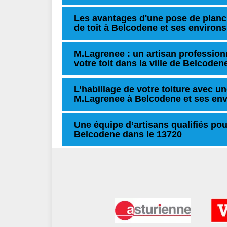
Les avantages d'une pose de planc
de toit à Belcodene et ses environs
M.Lagrenee : un artisan profession
votre toit dans la ville de Belcoden
L’habillage de votre toiture avec un
M.Lagrenee à Belcodene et ses env
Une équipe d’artisans qualifiés pou
Belcodene dans le 13720