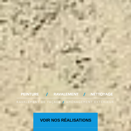
VOIR NOS RÉALISATIONS