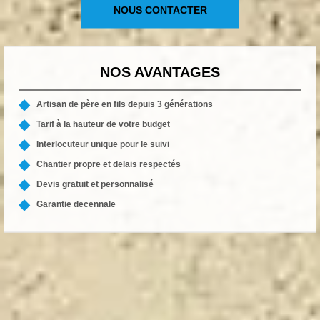
NOUS CONTACTER
NOS AVANTAGES
Artisan de père en fils depuis 3 générations
Tarif à la hauteur de votre budget
Interlocuteur unique pour le suivi
Chantier propre et delais respectés
Devis gratuit et personnalisé
Garantie decennale