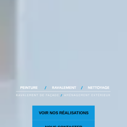
VOIR NOS RÉALISATIONS