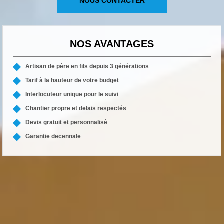
NOUS CONTACTER
NOS AVANTAGES
Artisan de père en fils depuis 3 générations
Tarif à la hauteur de votre budget
Interlocuteur unique pour le suivi
Chantier propre et delais respectés
Devis gratuit et personnalisé
Garantie decennale