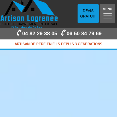
MENU
DEVIS
GRATUIT
04 82 29 38 05
06 50 84 79 69
ARTISAN DE PÈRE EN FILS DEPUIS 3 GÉNÉRATIONS