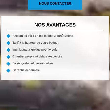
NOUS CONTACTER
NOS AVANTAGES
Artisan de père en fils depuis 3 générations
Tarif à la hauteur de votre budget
Interlocuteur unique pour le suivi
Chantier propre et delais respectés
Devis gratuit et personnalisé
Garantie decennale