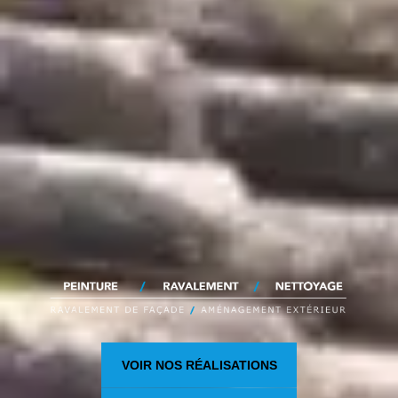
VOIR NOS RÉALISATIONS