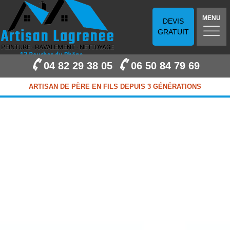
MENU
DEVIS
GRATUIT
04 82 29 38 05
06 50 84 79 69
ARTISAN DE PÈRE EN FILS DEPUIS 3 GÉNÉRATIONS