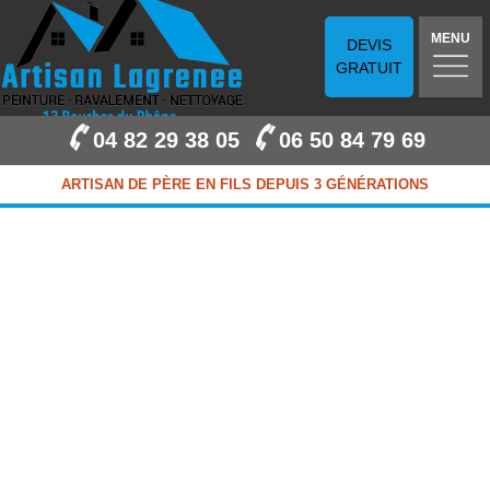
MENU
DEVIS
GRATUIT
04 82 29 38 05
06 50 84 79 69
ARTISAN DE PÈRE EN FILS DEPUIS 3 GÉNÉRATIONS