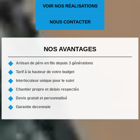
VOIR NOS RÉALISATIONS
NOUS CONTACTER
NOS AVANTAGES
Artisan de père en fils depuis 3 générations
Tarif à la hauteur de votre budget
Interlocuteur unique pour le suivi
Chantier propre et delais respectés
Devis gratuit et personnalisé
Garantie decennale