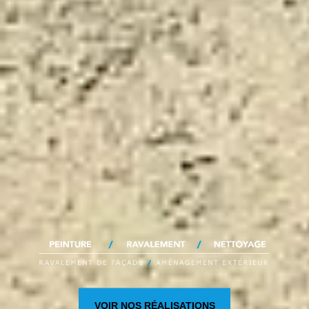
VOIR NOS RÉALISATIONS