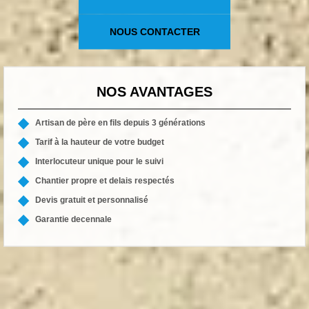
NOUS CONTACTER
NOS AVANTAGES
Artisan de père en fils depuis 3 générations
Tarif à la hauteur de votre budget
Interlocuteur unique pour le suivi
Chantier propre et delais respectés
Devis gratuit et personnalisé
Garantie decennale