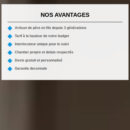
NOS AVANTAGES
Artisan de père en fils depuis 3 générations
Tarif à la hauteur de votre budget
Interlocuteur unique pour le suivi
Chantier propre et delais respectés
Devis gratuit et personnalisé
Garantie decennale