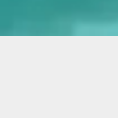
ARTISAN DE PÈRE EN FILS DEPUIS 3 GÉNÉRATIONS