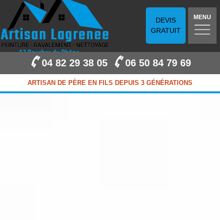
MENU
DEVIS
GRATUIT
04 82 29 38 05
06 50 84 79 69
ARTISAN DE PÈRE EN FILS DEPUIS 3 GÉNÉRATIONS