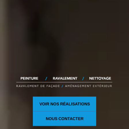
VOIR NOS RÉALISATIONS
NOUS CONTACTER