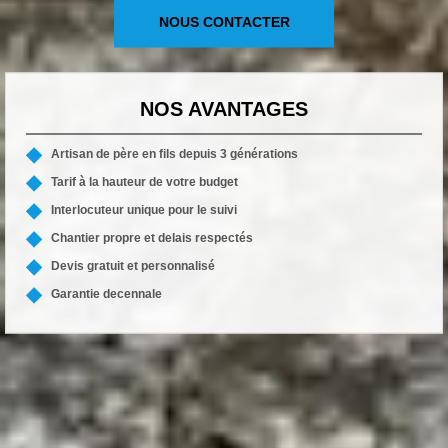
NOUS CONTACTER
NOS AVANTAGES
Artisan de père en fils depuis 3 générations
Tarif à la hauteur de votre budget
Interlocuteur unique pour le suivi
Chantier propre et delais respectés
Devis gratuit et personnalisé
Garantie decennale