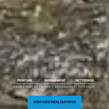
VOIR NOS RÉALISATIONS