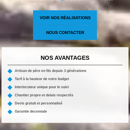
VOIR NOS RÉALISATIONS
NOUS CONTACTER
NOS AVANTAGES
Artisan de père en fils depuis 3 générations
Tarif à la hauteur de votre budget
Interlocuteur unique pour le suivi
Chantier propre et delais respectés
Devis gratuit et personnalisé
Garantie decennale