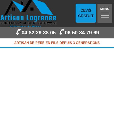
MENU
DEVIS
GRATUIT
04 82 29 38 05
06 50 84 79 69
ARTISAN DE PÈRE EN FILS DEPUIS 3 GÉNÉRATIONS