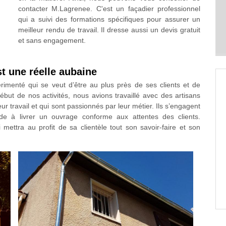
contacter M.Lagrenee. C'est un façadier professionnel
qui a suivi des formations spécifiques pour assurer un
meilleur rendu de travail. Il dresse aussi un devis gratuit
et sans engagement.
t une réelle aubaine
rimenté qui se veut d’être au plus près de ses clients et de
début de nos activités, nous avions travaillé avec des artisans
r travail et qui sont passionnés par leur métier. Ils s’engagent
 de à livrer un ouvrage conforme aux attentes des clients.
mettra au profit de sa clientèle tout son savoir-faire et son