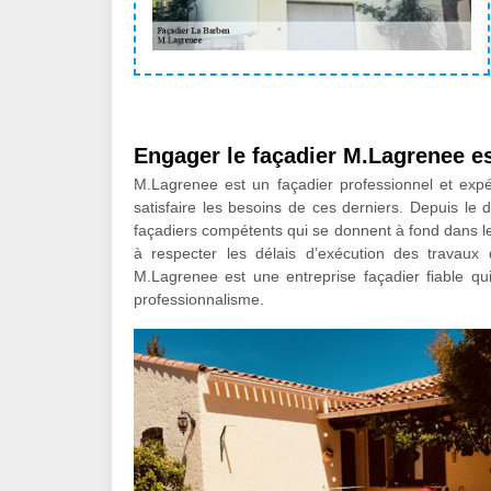
Engager le façadier M.Lagrenee es
M.Lagrenee est un façadier professionnel et expé
satisfaire les besoins de ces derniers. Depuis le 
façadiers compétents qui se donnent à fond dans leu
à respecter les délais d’exécution des travaux
M.Lagrenee est une entreprise façadier fiable qui 
professionnalisme.