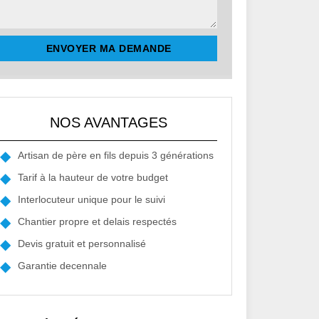
NOS AVANTAGES
Artisan de père en fils depuis 3 générations
Tarif à la hauteur de votre budget
Interlocuteur unique pour le suivi
Chantier propre et delais respectés
Devis gratuit et personnalisé
Garantie decennale