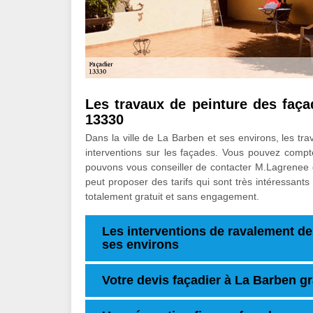
Les travaux de peinture des faç
13330
Dans la ville de La Barben et ses environs, les trav
interventions sur les façades. Vous pouvez compter
pouvons vous conseiller de contacter M.Lagrenee q
peut proposer des tarifs qui sont très intéressant
totalement gratuit et sans engagement.
Les interventions de ravalement de
ses environs
Votre devis façadier à La Barben gr