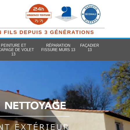
N FILS DEPUIS 3 GÉNÉRATIONS
PEINTURE ET
RÉPARATION
FAÇADIER
CAPAGE DE VOLET
FISSURE MURS 13
13
13