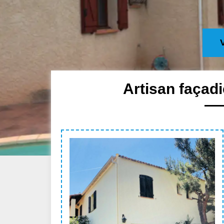
Artisan façad