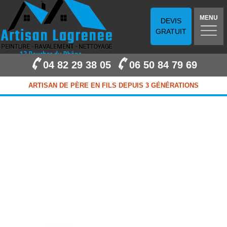
MENU
DEVIS
GRATUIT
04 82 29 38 05
06 50 84 79 69
ARTISAN DE PÈRE EN FILS DEPUIS 3 GÉNÉRATIONS