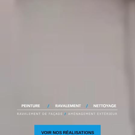
VOIR NOS RÉALISATIONS