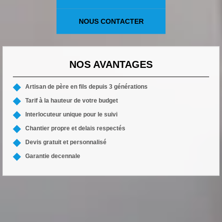
NOUS CONTACTER
NOS AVANTAGES
Artisan de père en fils depuis 3 générations
Tarif à la hauteur de votre budget
Interlocuteur unique pour le suivi
Chantier propre et delais respectés
Devis gratuit et personnalisé
Garantie decennale