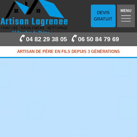
MENU
DEVIS
GRATUIT
04 82 29 38 05
06 50 84 79 69
ARTISAN DE PÈRE EN FILS DEPUIS 3 GÉNÉRATIONS