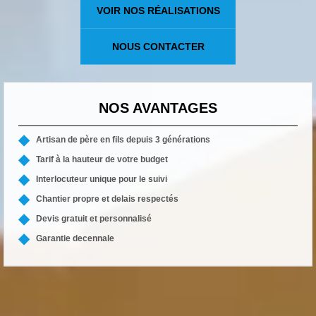
VOIR NOS RÉALISATIONS
NOUS CONTACTER
NOS AVANTAGES
Artisan de père en fils depuis 3 générations
Tarif à la hauteur de votre budget
Interlocuteur unique pour le suivi
Chantier propre et delais respectés
Devis gratuit et personnalisé
Garantie decennale